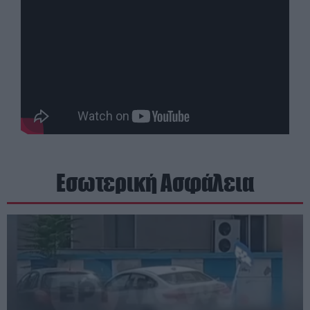
Εσωτερική Ασφάλεια