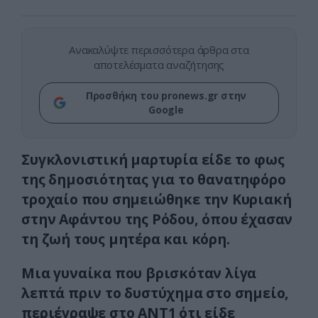
Ανακαλύψτε περισσότερα άρθρα στα
αποτελέσματα αναζήτησης
Προσθήκη του pronews.gr στην
Google
Συγκλονιστική μαρτυρία είδε το φως
της δημοσιότητας για το θανατηφόρο
τροχαίο που σημειώθηκε την Κυριακή
στην Αφάντου της Ρόδου, όπου έχασαν
τη ζωή τους μητέρα και κόρη.
Μια γυναίκα που βρισκόταν λίγα
λεπτά πριν το δυστύχημα στο σημείο,
περιέγραψε στο ΑΝΤ1 ότι είδε