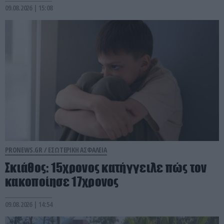
09.08.2026 | 15:08
PRONEWS.GR /
ΕΣΩΤΕΡΙΚΗ ΑΣΦΑΛΕΙΑ
Σκιάθος: 15χρονος κατήγγειλε πώς τον
κακοποίησε 17χρονος
09.08.2026 | 14:54