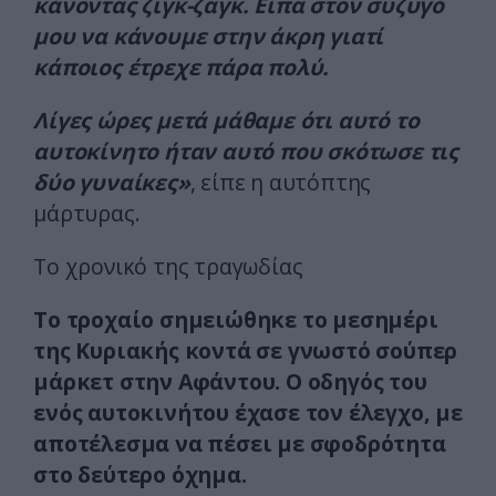
κάνοντας ζιγκ-ζαγκ. Είπα στον σύζυγό
μου να κάνουμε στην άκρη γιατί
κάποιος έτρεχε πάρα πολύ.
Λίγες ώρες μετά μάθαμε ότι αυτό το
αυτοκίνητο ήταν αυτό που σκότωσε τις
δύο γυναίκες»
, είπε η αυτόπτης
μάρτυρας.
Το χρονικό της τραγωδίας
Το τροχαίο σημειώθηκε το μεσημέρι
της Κυριακής κοντά σε γνωστό σούπερ
μάρκετ στην Αφάντου. Ο οδηγός του
ενός αυτοκινήτου έχασε τον έλεγχο, με
αποτέλεσμα να πέσει με σφοδρότητα
στο δεύτερο όχημα.