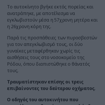
Το αυτοκίνητο βγήκε εκτός πορείας και
ανατράπηκε, με αποτέλεσμα να
εγκλωβιστούν μέσα η 57χρονη μητέρα και
η 26χρονη κόρη της.
Παρά τις προσπάθειες των πυροσβεστών
για τον απεγκλωβισμό τους, οι δύο
γυναίκες μεταφέρθηκαν χωρίς τις
αισθήσεις τους στο νοσοκομείο της
Ρόδου, όπου διαπιστώθηκε ο θάνατός
τους.
Τραυματίστηκαν επίσης οι τρεις
επιβαίνοντες του δεύτερου οχήματος.
Ο οδηγός του αυτοκινήτου που