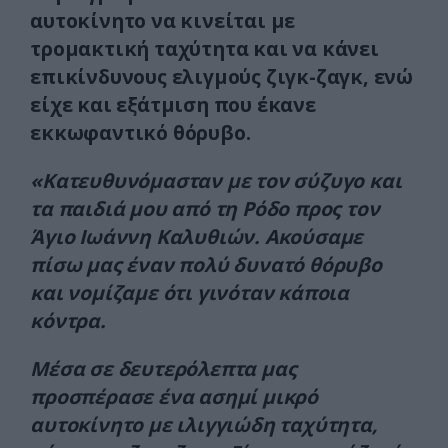
αυτοκίνητο να κινείται με
τρομακτική ταχύτητα και να κάνει
επικίνδυνους ελιγμούς ζιγκ-ζαγκ, ενώ
είχε και εξάτμιση που έκανε
εκκωφαντικό θόρυβο.
«Κατευθυνόμασταν με τον σύζυγο και
τα παιδιά μου από τη Ρόδο προς τον
Άγιο Ιωάννη Καλυθιών. Ακούσαμε
πίσω μας έναν πολύ δυνατό θόρυβο
και νομίζαμε ότι γινόταν κάποια
κόντρα.
Μέσα σε δευτερόλεπτα μας
προσπέρασε ένα ασημί μικρό
αυτοκίνητο με ιλιγγιώδη ταχύτητα,