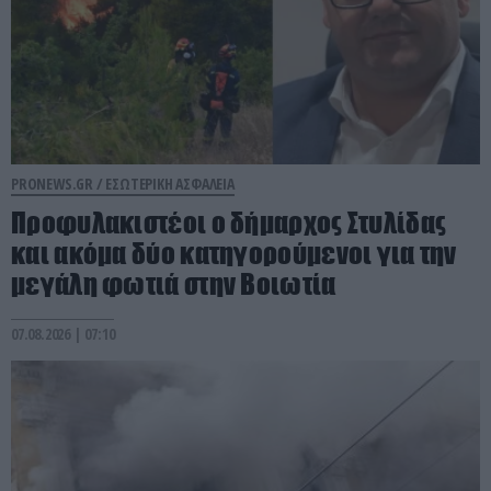
PRONEWS.GR /
ΕΣΩΤΕΡΙΚΗ ΑΣΦΑΛΕΙΑ
Προφυλακιστέοι ο δήμαρχος Στυλίδας
και ακόμα δύο κατηγορούμενοι για την
μεγάλη φωτιά στην Βοιωτία
07.08.2026 | 07:10