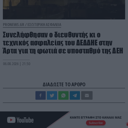
PRONEWS.GR /
ΕΣΩΤΕΡΙΚΗ ΑΣΦΑΛΕΙΑ
Συνελήφθησαν ο διευθυντής κι ο
τεχνικός ασφαλείας του ΔΕΔΔΗΕ στην
Άρτα για τη φωτιά σε υποσταθμό της ΔΕΗ
06.08.2026 | 21:50
ΔΙΑΔΩΣΤΕ ΤΟ ΑΡΘΡΟ