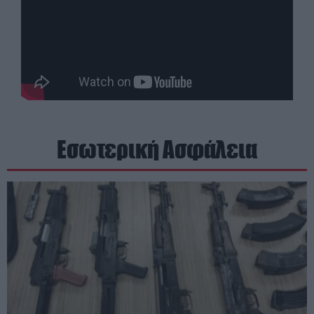
Εσωτερική Ασφάλεια