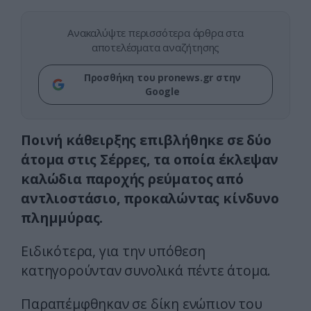
Ανακαλύψτε περισσότερα άρθρα στα
αποτελέσματα αναζήτησης
Προσθήκη του pronews.gr στην
Google
Ποινή κάθειρξης επιβλήθηκε σε δύο
άτομα στις Σέρρες, τα οποία έκλεψαν
καλώδια παροχής ρεύματος από
αντλιοστάσιο, προκαλώντας κίνδυνο
πλημμύρας.
Ειδικότερα, για την υπόθεση
κατηγορούνταν συνολικά πέντε άτομα.
Παραπέμφθηκαν σε δίκη ενώπιον του