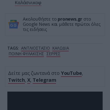
Καλάσνικοφ
Ακολουθήστε το
pronews.gr
στο
Google News και μάθετε πρώτοι όλες
τις ειδήσεις
TAGS:
ΑΝΤΛΙΟΣΤΑΣΙΟ
ΚΑΛΩΔΙΑ
ΠΟΙΝΗ ΦΥΛΑΚΙΣΗΣ
ΣΕΡΡΕΣ
Δείτε μας ζωντανά στο
YouTube
,
Twitch
,
X
,
Telegram