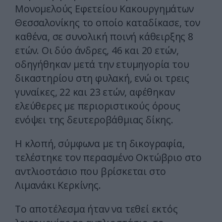
Μονομελούς Εφετείου Κακουργημάτων
Θεσσαλονίκης το οποίο καταδίκασε, τον
καθένα, σε συνολική ποινή κάθειρξης 8
ετών. Οι δύο άνδρες, 46 και 20 ετών,
οδηγήθηκαν μετά την ετυμηγορία του
δικαστηρίου στη φυλακή, ενώ οι τρεις
γυναίκες, 22 και 23 ετών, αφέθηκαν
ελεύθερες με περιοριστικούς όρους
ενόψει της δευτεροβάθμιας δίκης.
Η κλοπή, σύμφωνα με τη δικογραφία,
τελέστηκε τον περασμένο Οκτώβριο στο
αντλιοστάσιο που βρίσκεται στο
Λιμανάκι Κερκίνης.
Το αποτέλεσμα ήταν να τεθεί εκτός