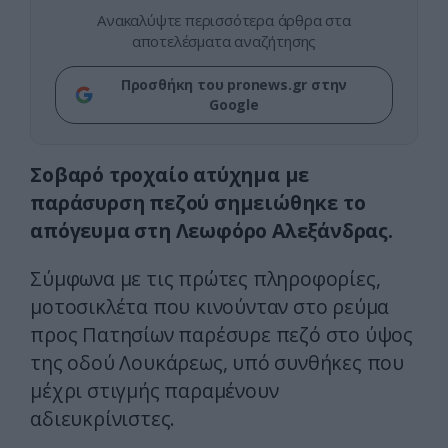
Ανακαλύψτε περισσότερα άρθρα στα
αποτελέσματα αναζήτησης
Προσθήκη του pronews.gr στην
Google
Σοβαρό τροχαίο ατύχημα με
παράσυρση πεζού σημειώθηκε το
απόγευμα στη Λεωφόρο Αλεξάνδρας.
Σύμφωνα με τις πρώτες πληροφορίες,
μοτοσικλέτα που κινούνταν στο ρεύμα
προς Πατησίων παρέσυρε πεζό στο ύψος
της οδού Λουκάρεως, υπό συνθήκες που
μέχρι στιγμής παραμένουν
αδιευκρίνιστες.