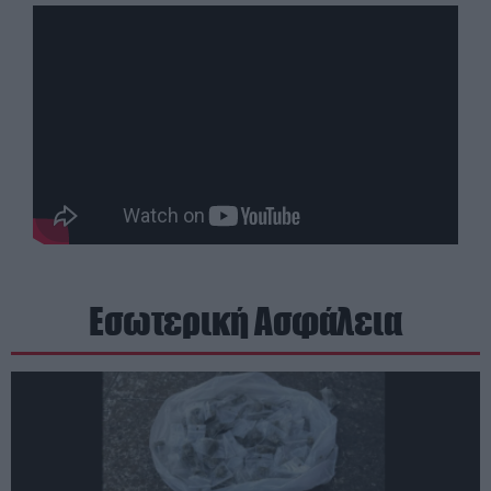
Εσωτερική Ασφάλεια