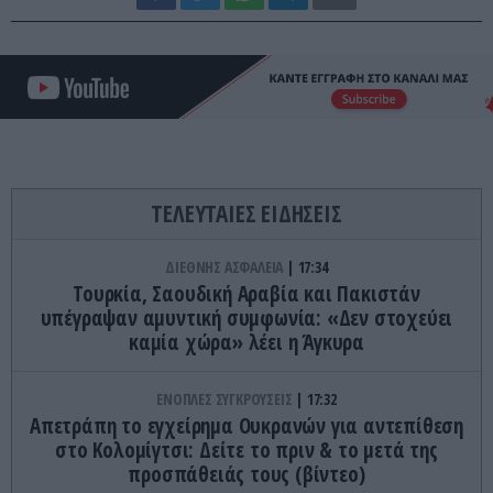
ΤΕΛΕΥΤΑΙΕΣ ΕΙΔΗΣΕΙΣ
ΔΙΕΘΝΗΣ ΑΣΦΑΛΕΙΑ
17:34
Τουρκία, Σαουδική Αραβία και Πακιστάν
υπέγραψαν αμυντική συμφωνία: «Δεν στοχεύει
καμία χώρα» λέει η Άγκυρα
ΕΝΟΠΛΕΣ ΣΥΓΚΡΟΥΣΕΙΣ
17:32
Απετράπη το εγχείρημα Ουκρανών για αντεπίθεση
στο Κολομίγτσι: Δείτε το πριν & το μετά της
προσπάθειάς τους (βίντεο)