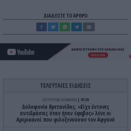
ΔΙΑΔΩΣΤΕ ΤΟ ΑΡΘΡΟ
ΤΕΛΕΥΤΑΙΕΣ ΕΙΔΗΣΕΙΣ
ΕΣΩΤΕΡΙΚΗ ΑΣΦΑΛΕΙΑ
07:38
Δολοφονία Βρετανίδας: «Είχε έντονες
αντιδράσεις όταν ήταν έφηβος» λένε οι
Αμερικανοί που φιλοξενούσαν τον Αφγανό