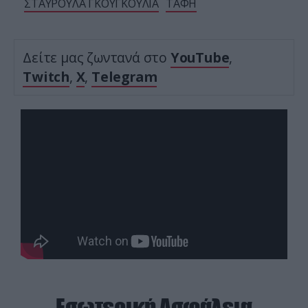
ΣΤΑΥΡΟΥΛΑ ΓΚΟΥΓΚΟΥΛΙΑ
ΤΑΦΗ
Δείτε μας ζωντανά στο
YouTube
,
Twitch
,
X
,
Telegram
Εσωτερική Ασφάλεια