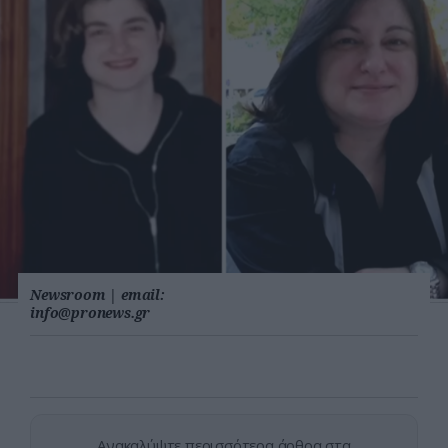
Newsroom
|
email:
info@pronews.gr
Ανακαλύψτε περισσότερα άρθρα στα