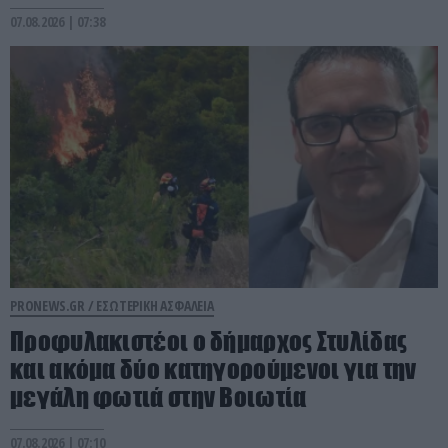
07.08.2026 | 07:38
PRONEWS.GR /
ΕΣΩΤΕΡΙΚΗ ΑΣΦΑΛΕΙΑ
Προφυλακιστέοι ο δήμαρχος Στυλίδας
και ακόμα δύο κατηγορούμενοι για την
μεγάλη φωτιά στην Βοιωτία
07.08.2026 | 07:10