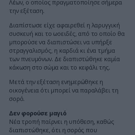
Λέων, ο οποίος πραγματοποίησε σήμερα
την εξέταση.
Διαπίστωσε είχε αφαιρεθεί η λαρυγγική
συσκευή και το ωοειδές, από το οποίο θα
μπορούσε να διαπιστώσει να υπήρξε
στραγγαλισμός, η καρδιά κι ένα τμήμα
των πνευμόνων. Δε διαπιστώθηκε καμία
κάκωση στο σώμα και το κεφάλι της.
Μετά την εξέταση ενημερώθηκε η
οικογένεια ότι μπορεί να παραλάβει τη
σορό.
Δεν φορούσε μαγιό
Νέα τροπή παίρνει η υπόθεση, καθώς
διαπιστώθηκε, ότι η σορός που