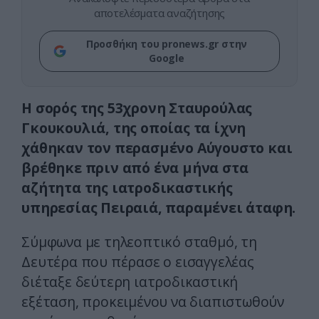
αποτελέσματα αναζήτησης
Προσθήκη του pronews.gr στην
Google
Η σορός της 53χρονη Σταυρούλας
Γκουκουλιά, της οποίας τα ίχνη
χάθηκαν τον περασμένο Αύγουστο και
βρέθηκε πριν από ένα μήνα στα
αζήτητα της ιατροδικαστικής
υπηρεσίας Πειραιά, παραμένει άταφη.
Σύμφωνα με τηλεοπτικό σταθμό, τη
Δευτέρα που πέρασε ο εισαγγελέας
διέταξε δεύτερη ιατροδικαστική
εξέταση, προκειμένου να διαπιστωθούν