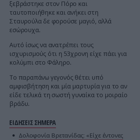
ξεβράστηκε στον Πόρο και
ταυτοποιήθηκε και ανήκει στη
Σταυρούλα δε φορούσε μαγιό, αλλά
εσώρουχα.
Αυτό ίσως να ανατρέπει τους
ισχυρισμούς ότι η 53χρονη είχε πάει για
κολύμπι στο Φάληρο.
Το παραπάνω γεγονός θέτει υπό
αμφισβήτηση και μία μαρτυρία για το αν
είδε τελικά τη σωστή γυναίκα το μοιραίο
βράδυ.
ΕΙΔΗΣΕΙΣ ΣΗΜΕΡΑ
Δολοφονία Βρετανίδας: «Είχε έντονες