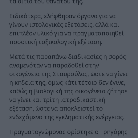
τα αίτια του θανάτου της.
Ειδικότερα, ελήφθησαν όργανα για να
γίνουν ιστολογικές εξετάσεις, αλλά και
επιπλέον υλικό για να πραγματοποιηθεί
ποσοτική τοξικολογική εξέταση.
Μετά τις παραπάνω διαδικασίες η σορός
αναμενόταν να παραδοθεί στην
οικογένεια της Σταυρούλας, ώστε να γίνει
η κηδεία της, όμως κάτι τέτοιο δεν έγινε,
καθώς η βιολογική της οικογένεια ζήτησε
να γίνει και τρίτη ιατροδικαστική
εξέταση, ώστε να αποκλειστεί το
ενδεχόμενο της εγκληματικής ενέργειας.
Πραγματογνώμονας ορίστηκε ο Γρηγόρης