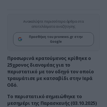
Ανακαλύψτε περισσότερα άρθρα στα
αποτελέσματα αναζήτησης
Προσθήκη του pronews.gr στην
Google
Προσωρινά κρατούμενος κρίθηκε ο
25χρονος διανομέας για το
περιστατικό με τον οδηγό τον οποίο
τραυμάτισε με κατσαβίδι στην Ιερά
Οδό.
Το περιστατικό σημειώθηκε το
μεσημέρι της Παρασκευής (03.10.2025)