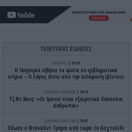
ΤΕΛΕΥΤΑΙΕΣ ΕΙΔΗΣΕΙΣ
ΚΟΣΜΟΣ
19:54
Η Ουγγαρία σβήνει τα φώτα σε εμβληματικά
κτίρια – Ο λόγος πίσω από την απόφαση (βίντεο)
ΔΙΕΘΝΗΣ ΑΣΦΑΛΕΙΑ
19:54
Τζ.Ντ.Βανς: «Οι Ιρανοί είναι εξαιρετικά δύσκολοι
άνθρωποι»
ΔΙΕΘΝΗΣ ΠΟΛΙΤΙΚΗ
19:47
Έδωσε ο Ντόναλντ Τραμπ από τώρα το δαχτυλίδι