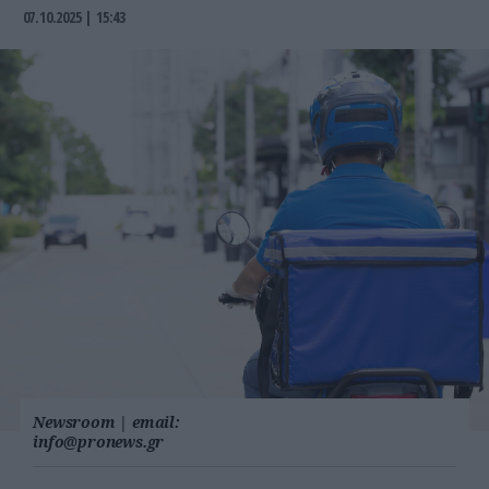
07.10.2025 | 15:43
Newsroom
|
email:
info@pronews.gr