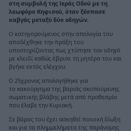
στη συμβολή της Ιεράς Οδού με τη
λεωφόρο Κηφισού, όταν ξέσπασε
καβγάς μεταξύ δύο οδηγών.
Ο κατηγορούμενος στην απολογία του
αποδέχθηκε την πράξη του
υποστηρίζοντας πως χτύπησε τον οδηγό
με κλειδί καθώς έβρισε τη μητέρα του και
βγήκε εκτός ελέγχου.
Ο 25χρονος απολογήθηκε για
το κακούργημα της βαριάς σκοπούμενης
σωματικής βλάβης μετά από προθεσμία
που έλαβε την Κυριακή.
Σε βάρος του έχει ασκηθεί ποινική δίωξη
και για τα πλημμελήματα της παράνομης