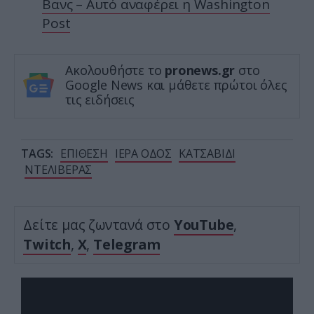
Βανς – Αυτό αναφέρει η Washington
Post
Ακολουθήστε το
pronews.gr
στο
Google News και μάθετε πρώτοι όλες
τις ειδήσεις
TAGS:
ΕΠΙΘΕΣΗ
ΙΕΡΑ ΟΔΟΣ
ΚΑΤΣΑΒΙΔΙ
ΝΤΕΛΙΒΕΡΑΣ
Δείτε μας ζωντανά στο
YouTube
,
Twitch
,
X
,
Telegram