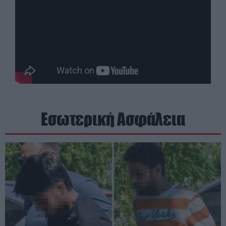
Εσωτερική Ασφάλεια