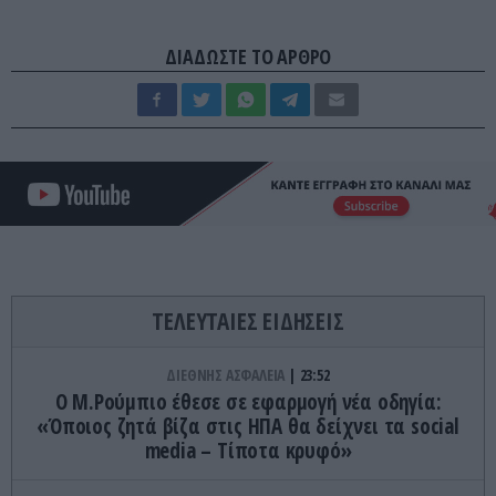
ΔΙΑΔΩΣΤΕ ΤΟ ΑΡΘΡΟ
ΤΕΛΕΥΤΑΙΕΣ ΕΙΔΗΣΕΙΣ
ΔΙΕΘΝΗΣ ΑΣΦΑΛΕΙΑ
23:52
Ο Μ.Ρούμπιο έθεσε σε εφαρμογή νέα οδηγία:
«Όποιος ζητά βίζα στις ΗΠΑ θα δείχνει τα social
media – Τίποτα κρυφό»