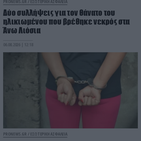
PRONEWS.GR /
ΕΣΩΤΕΡΙΚΗ ΑΣΦΑΛΕΙΑ
Δύο συλλήψεις για τον θάνατο του
ηλικιωμένου που βρέθηκε νεκρός στα
Άνω Λιόσια
06.08.2026 | 12:18
PRONEWS.GR /
ΕΣΩΤΕΡΙΚΗ ΑΣΦΑΛΕΙΑ