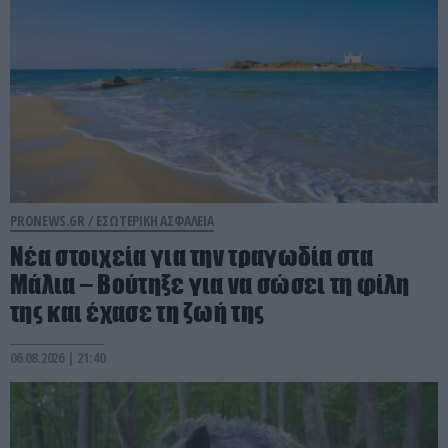
PRONEWS.GR /
ΕΣΩΤΕΡΙΚΗ ΑΣΦΑΛΕΙΑ
Νέα στοιχεία για την τραγωδία στα
Μάλια – Βούτηξε για να σώσει τη φίλη
της και έχασε τη ζωή της
06.08.2026 | 21:40