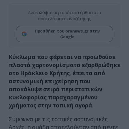
Ανακαλύψτε περισσότερα άρθρα στα
αποτελέσματα αναζήτησης
Προσθήκη του pronews.gr στην
Google
Κύκλωμα που φέρεται να προωθούσε
πλαστά χαρτονομίσματα εξαρθρώθηκε
στο Ηράκλειο Κρήτης, έπειτα από
αστυνομική επιχείρηση που
αποκάλυψε σειρά περιστατικών
κυκλοφορίας παραχαραγμένου
χρήματος στην τοπική αγορά.
Σύμφωνα με τις τοπικές αστυνομικές
Αρχές, η ομάδα αποτελούνταν από πέντε