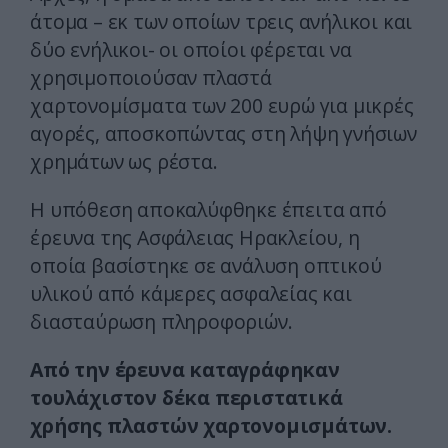
άτομα – εκ των οποίων τρεις ανήλικοι και
δύο ενήλικοι- οι οποίοι φέρεται να
χρησιμοποιούσαν πλαστά
χαρτονομίσματα των 200 ευρώ για μικρές
αγορές, αποσκοπώντας στη λήψη γνήσιων
χρημάτων ως ρέστα.
Η υπόθεση αποκαλύφθηκε έπειτα από
έρευνα της Ασφάλειας Ηρακλείου, η
οποία βασίστηκε σε ανάλυση οπτικού
υλικού από κάμερες ασφαλείας και
διασταύρωση πληροφοριών.
Από την έρευνα καταγράφηκαν
τουλάχιστον δέκα περιστατικά
χρήσης πλαστών χαρτονομισμάτων.