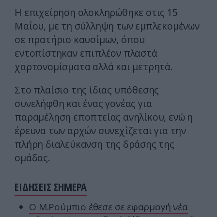
Η επιχείρηση ολοκληρώθηκε στις 15
Μαΐου, με τη σύλληψη των εμπλεκομένων
σε πρατήριο καυσίμων, όπου
εντοπίστηκαν επιπλέον πλαστά
χαρτονομίσματα αλλά και μετρητά.
Στο πλαίσιο της ίδιας υπόθεσης
συνελήφθη και ένας γονέας για
παραμέληση εποπτείας ανηλίκου, ενώ η
έρευνα των αρχών συνεχίζεται για την
πλήρη διαλεύκανση της δράσης της
ομάδας.
ΕΙΔΗΣΕΙΣ ΣΗΜΕΡΑ
Ο Μ.Ρούμπιο έθεσε σε εφαρμογή νέα