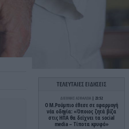
ΤΕΛΕΥΤΑΙΕΣ ΕΙΔΗΣΕΙΣ
ΔΙΕΘΝΗΣ ΑΣΦΑΛΕΙΑ
23:52
Ο Μ.Ρούμπιο έθεσε σε εφαρμογή
νέα οδηγία: «Όποιος ζητά βίζα
στις ΗΠΑ θα δείχνει τα social
media – Τίποτα κρυφό»