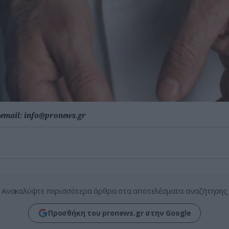
email:
info@pronews.gr
Ανακαλύψτε περισσότερα άρθρα στα αποτελέσματα αναζήτησης
Προσθήκη του pronews.gr στην Google