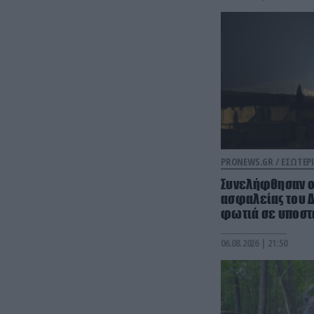
PRONEWS.GR /
ΕΣΩΤΕΡΙ
Συνελήφθησαν ο 
ασφαλείας του Δ
φωτιά σε υποστ
06.08.2026 | 21:50