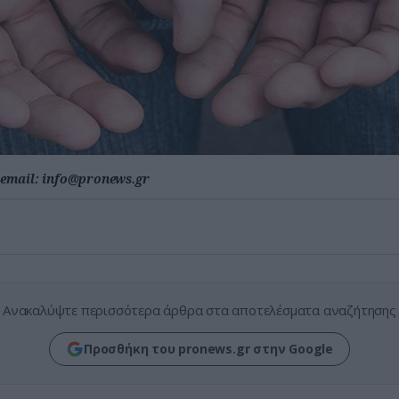
email:
info@pronews.gr
Ανακαλύψτε περισσότερα άρθρα στα αποτελέσματα αναζήτησης
Προσθήκη του pronews.gr στην Google