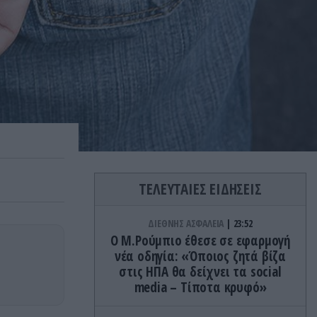
ΤΕΛΕΥΤΑΙΕΣ ΕΙΔΗΣΕΙΣ
ΔΙΕΘΝΗΣ ΑΣΦΑΛΕΙΑ
23:52
Ο Μ.Ρούμπιο έθεσε σε εφαρμογή
νέα οδηγία: «Όποιος ζητά βίζα
στις ΗΠΑ θα δείχνει τα social
media – Τίποτα κρυφό»