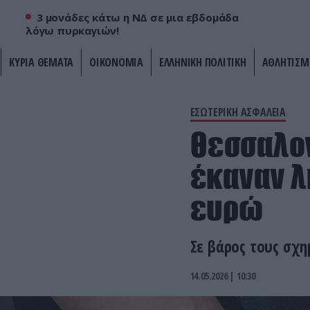
3 μονάδες κάτω η ΝΔ σε μια εβδομάδα
λόγω πυρκαγιών!
ΚΥΡΙΑ ΘΕΜΑΤΑ
ΟΙΚΟΝΟΜΙΑ
ΕΛΛΗΝΙΚΗ ΠΟΛΙΤΙΚΗ
ΑΘΛΗΤΙΣΜ
ΕΣΩΤΕΡΙΚΗ ΑΣΦΑΛΕΙΑ
Θεσσαλον
έκαναν λ
ευρώ
Σε βάρος τους σχη
14.05.2026 | 10:30