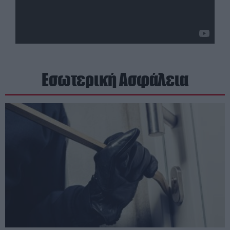
Εσωτερική Ασφάλεια