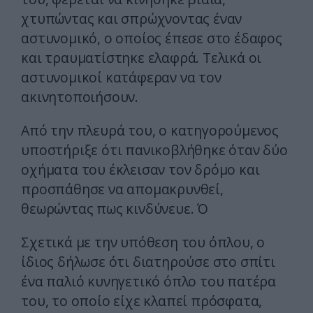
χτυπώντας και σπρώχνοντας έναν
αστυνομικό, ο οποίος έπεσε στο έδαφος
και τραυματίστηκε ελαφρά. Τελικά οι
αστυνομικοί κατάφεραν να τον
ακινητοποιήσουν.
Από την πλευρά του, ο κατηγορούμενος
υποστήριξε ότι πανικοβλήθηκε όταν δύο
οχήματα του έκλεισαν τον δρόμο και
προσπάθησε να απομακρυνθεί,
θεωρώντας πως κινδύνευε. Ό
Σχετικά με την υπόθεση του όπλου, ο
ίδιος δήλωσε ότι διατηρούσε στο σπίτι
ένα παλιό κυνηγετικό όπλο του πατέρα
του, το οποίο είχε κλαπεί πρόσφατα,