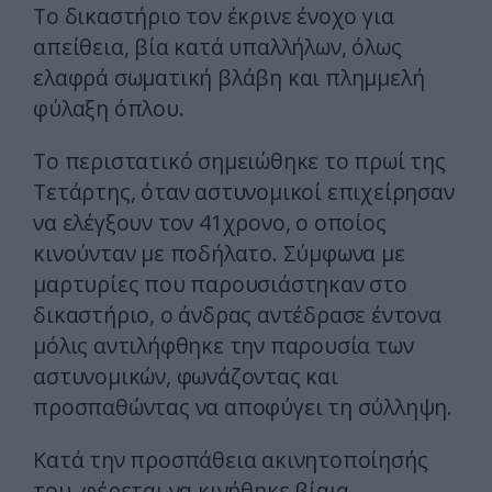
Το δικαστήριο τον έκρινε ένοχο για
απείθεια, βία κατά υπαλλήλων, όλως
ελαφρά σωματική βλάβη και πλημμελή
φύλαξη όπλου.
Το περιστατικό σημειώθηκε το πρωί της
Τετάρτης, όταν αστυνομικοί επιχείρησαν
να ελέγξουν τον 41χρονο, ο οποίος
κινούνταν με ποδήλατο. Σύμφωνα με
μαρτυρίες που παρουσιάστηκαν στο
δικαστήριο, ο άνδρας αντέδρασε έντονα
μόλις αντιλήφθηκε την παρουσία των
αστυνομικών, φωνάζοντας και
προσπαθώντας να αποφύγει τη σύλληψη.
Κατά την προσπάθεια ακινητοποίησής
του, φέρεται να κινήθηκε βίαια,