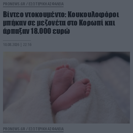
PRONEWS.GR /
ΕΣΩΤΕΡΙΚΗ ΑΣΦΑΛΕΙΑ
Βίντεο ντοκουμέντο: Κουκουλοφόροι
μπήκαν σε μεζονέτα στο Κορωπί και
άρπαξαν 18.000 ευρώ
10.08.2026 | 22:16
PRONEWS.GR /
ΕΣΩΤΕΡΙΚΗ ΑΣΦΑΛΕΙΑ