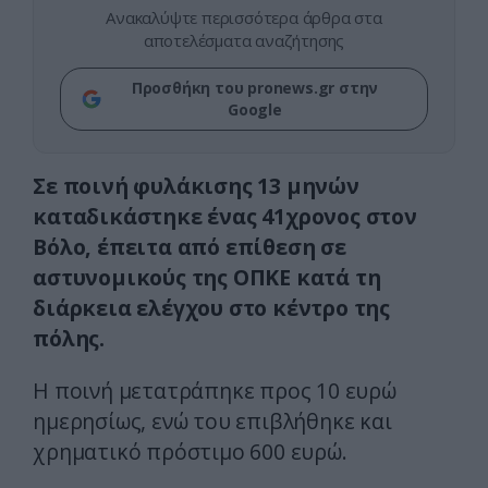
Ανακαλύψτε περισσότερα άρθρα στα
αποτελέσματα αναζήτησης
Προσθήκη του pronews.gr στην
Google
Σε ποινή φυλάκισης 13 μηνών
καταδικάστηκε ένας 41χρονος στον
Βόλο, έπειτα από επίθεση σε
αστυνομικούς της ΟΠΚΕ κατά τη
διάρκεια ελέγχου στο κέντρο της
πόλης.
Η ποινή μετατράπηκε προς 10 ευρώ
ημερησίως, ενώ του επιβλήθηκε και
χρηματικό πρόστιμο 600 ευρώ.