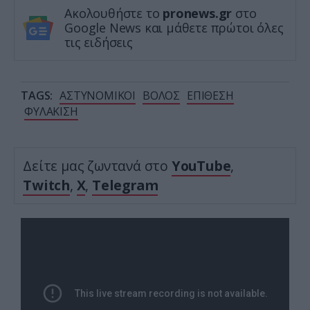
Ακολουθήστε το
pronews.gr
στο
Google News και μάθετε πρώτοι όλες
τις ειδήσεις
TAGS:
ΑΣΤΥΝΟΜΙΚΟΙ
ΒΟΛΟΣ
ΕΠΙΘΕΣΗ
ΦΥΛΑΚΙΣΗ
Δείτε μας ζωντανά στο
YouTube
,
Twitch
,
X
,
Telegram