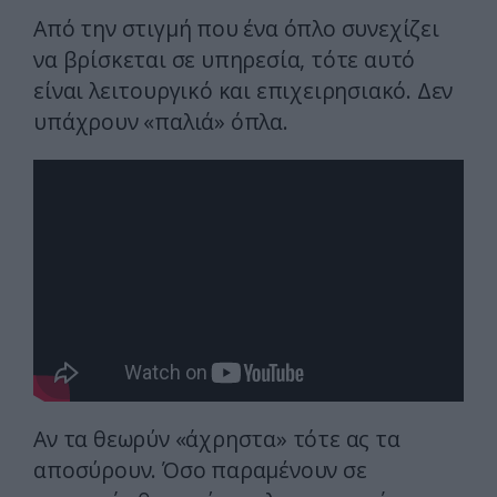
Από την στιγμή που ένα όπλο συνεχίζει
να βρίσκεται σε υπηρεσία, τότε αυτό
είναι λειτουργικό και επιχειρησιακό. Δεν
υπάχρουν «παλιά» όπλα.
Αν τα θεωρύν «άχρηστα» τότε ας τα
αποσύρουν. Όσο παραμένουν σε