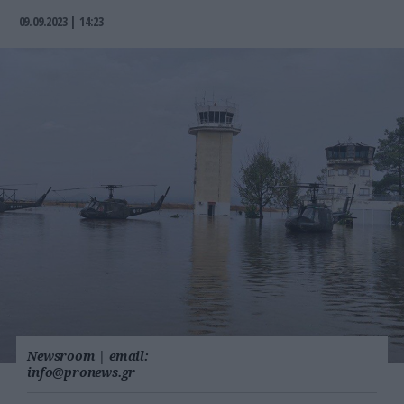
09.09.2023 | 14:23
Newsroom
|
email:
info@pronews.gr