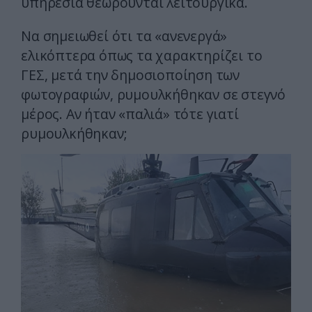
υπηρεσία θεωρούνται λειτουργικά.
Να σημειωθεί ότι τα «ανενεργά»
ελικόπτερα όπως τα χαρακτηρίζει το
ΓΕΣ, μετά την δημοσιοποίηση των
φωτογραφιών, ρυμουλκήθηκαν σε στεγνό
μέρος. Αν ήταν «παλιά» τότε γιατί
ρυμουλκήθηκαν;