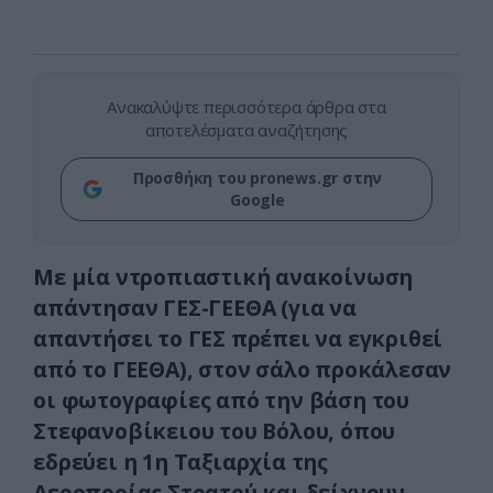
Ανακαλύψτε περισσότερα άρθρα στα
αποτελέσματα αναζήτησης
Προσθήκη του pronews.gr στην
Google
Με μία ντροπιαστική ανακοίνωση
απάντησαν ΓΕΣ-ΓΕΕΘΑ (για να
απαντήσει το ΓΕΣ πρέπει να εγκριθεί
από το ΓΕΕΘΑ), στον σάλο προκάλεσαν
οι φωτογραφίες από την βάση του
Στεφανοβίκειου του Βόλου, όπου
εδρεύει η 1η Ταξιαρχία της
Αεροπορίας Στρατού και δείχνουν