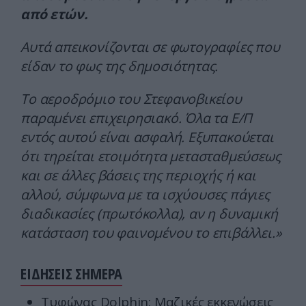
από ετών.
Αυτά απεικονίζονται σε φωτογραφίες που
είδαν το φως της δημοσιότητας.
Το αεροδρόμιο του Στεφανοβικείου
παραμένει επιχειρησιακό. Όλα τα Ε/Π
εντός αυτού είναι ασφαλή. Εξυπακούεται
ότι τηρείται ετοιμότητα μετασταθμεύσεως
και σε άλλες βάσεις της περιοχής ή και
αλλού, σύμφωνα με τα ισχύουσες πάγιες
διαδικασίες (πρωτόκολλα), αν η δυναμική
κατάσταση του φαινομένου το επιβάλλει.»
ΕΙΔΗΣΕΙΣ ΣΗΜΕΡΑ
Τυφώνας Dolphin: Μαζικές εκκενώσεις