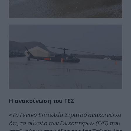
Η ανακοίνωση του ΓΕΣ
«Το Γενικό Επιτελείο Στρατού ανακοινώνει
ότι, το σύνολο των Ελικοπτέρων (Ε/Π) που