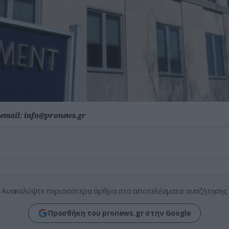
email:
info@pronews.gr
Ανακαλύψτε περισσότερα άρθρα στα αποτελέσματα αναζήτησης
Προσθήκη του pronews.gr στην Google