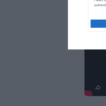
authenti