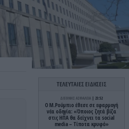
ΤΕΛΕΥΤΑΙΕΣ ΕΙΔΗΣΕΙΣ
ΔΙΕΘΝΗΣ ΑΣΦΑΛΕΙΑ
23:52
Ο Μ.Ρούμπιο έθεσε σε εφαρμογή
νέα οδηγία: «Όποιος ζητά βίζα
στις ΗΠΑ θα δείχνει τα social
media – Τίποτα κρυφό»