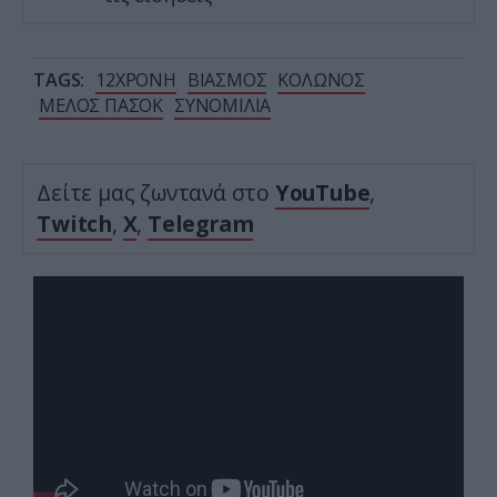
TAGS:
12ΧΡΟΝΗ
ΒΙΑΣΜΟΣ
ΚΟΛΩΝΟΣ
ΜΕΛΟΣ ΠΑΣΟΚ
ΣΥΝΟΜΙΛΙΑ
Δείτε μας ζωντανά στο
YouTube
,
Twitch
,
X
,
Telegram