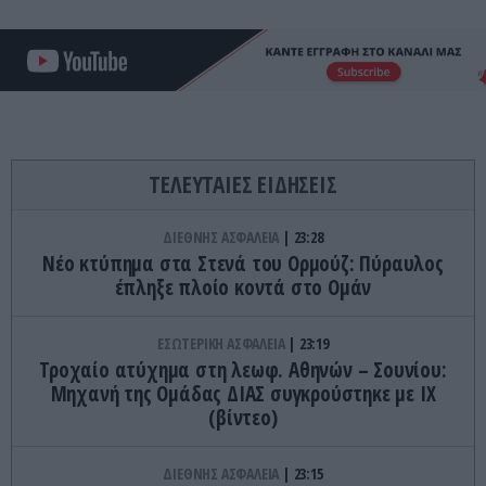
ΤΕΛΕΥΤΑΙΕΣ ΕΙΔΗΣΕΙΣ
ΔΙΕΘΝΗΣ ΑΣΦΑΛΕΙΑ
23:28
Νέο κτύπημα στα Στενά του Ορμούζ: Πύραυλος
έπληξε πλοίο κοντά στο Ομάν
ΕΣΩΤΕΡΙΚΗ ΑΣΦΑΛΕΙΑ
23:19
Τροχαίο ατύχημα στη λεωφ. Αθηνών – Σουνίου:
Μηχανή της Ομάδας ΔΙΑΣ συγκρούστηκε με ΙΧ
(βίντεο)
ΔΙΕΘΝΗΣ ΑΣΦΑΛΕΙΑ
23:15