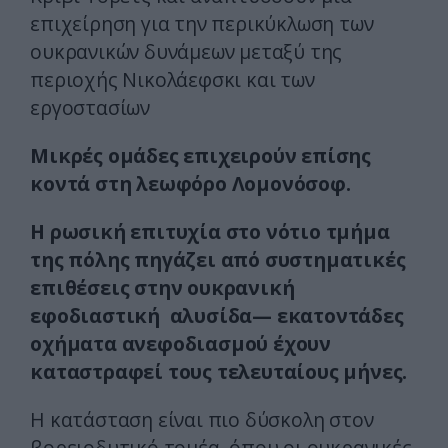
επιχείρηση για την περικύκλωση των
ουκρανικών δυνάμεων μεταξύ της
περιοχής Νικολάεφσκι και των
εργοστασίων
Μικρές ομάδες επιχειρούν επίσης
κοντά στη λεωφόρο Λομονόσοφ.
Η ρωσική επιτυχία στο νότιο τμήμα
της πόλης πηγάζει από συστηματικές
επιθέσεις στην ουκρανική
εφοδιαστική αλυσίδα— εκατοντάδες
οχήματα ανεφοδιασμού έχουν
καταστραφεί τους τελευταίους μήνες.
Η κατάσταση είναι πιο δύσκολη στον
βορειοδυτικό τομέα, όπου οι ουκρανικές