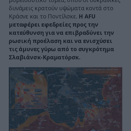
δυνάμεις κρατούν υψώματα κοντά στο
Κράσνε και το Ποντίλσκε.
Η AFU
μεταφέρει εφεδρείες προς την
κατεύθυνση για να επιβραδύνει την
ρωσική προέλαση και να ενισχύσει
τις άμυνες γύρω από το συγκρότημα
Σλαβιάνσκ-Κραματόρσκ.