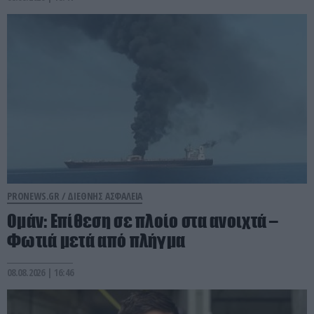
PRONEWS.GR /
ΔΙΕΘΝΗΣ ΑΣΦΑΛΕΙΑ
Ομάν: Επίθεση σε πλοίο στα ανοιχτά –
Φωτιά μετά από πλήγμα
08.08.2026 | 16:46