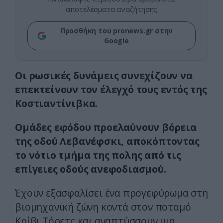
αποτελέσματα αναζήτησης
Προσθήκη του pronews.gr στην
Google
Οι ρωσικές δυνάμεις συνεχίζουν να
επεκτείνουν τον έλεγχό τους εντός της
Κοστιαντίνιβκα.
Ομάδες εφόδου προελαύνουν βόρεια
της οδού Λεβανέφσκι, αποκόπτοντας
το νότιο τμήμα της πολης από τις
επίγειες οδούς ανεφοδιασμού.
Έχουν εξασφαλίσει ένα προγεφύρωμα στη
βιομηχανική ζώνη κοντά στον ποταμό
Κρίβι Τόρετς και αναπτύσσουν μια