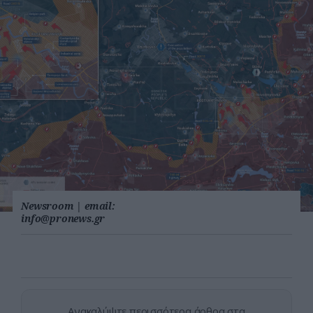
Newsroom
|
email:
info@pronews.gr
Ανακαλύψτε περισσότερα άρθρα στα