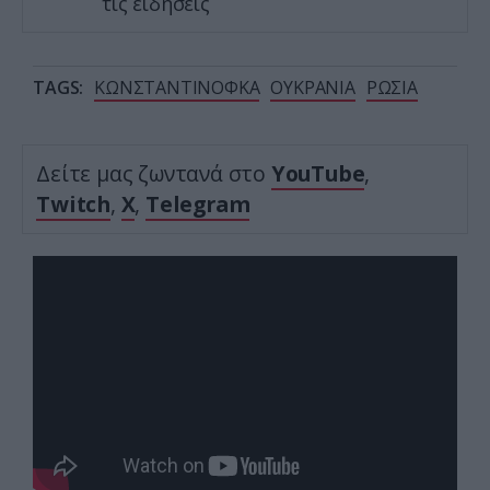
τις ειδήσεις
TAGS:
ΚΩΝΣΤΑΝΤΙΝΟΦΚΑ
ΟΥΚΡΑΝΙΑ
ΡΩΣΙΑ
Δείτε μας ζωντανά στο
YouTube
,
Twitch
,
X
,
Telegram