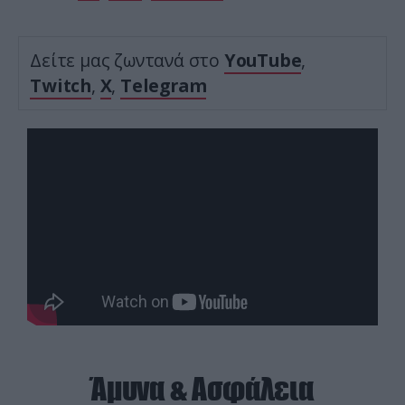
Δείτε μας ζωντανά στο
YouTube
,
Twitch
,
X
,
Telegram
Άμυνα & Ασφάλεια