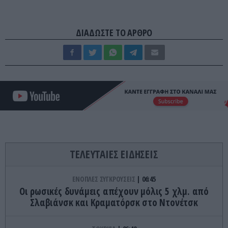
ΔΙΑΔΩΣΤΕ ΤΟ ΑΡΘΡΟ
ΤΕΛΕΥΤΑΙΕΣ ΕΙΔΗΣΕΙΣ
ΕΝΟΠΛΕΣ ΣΥΓΚΡΟΥΣΕΙΣ
06:45
Οι ρωσικές δυνάμεις απέχουν μόλις 5 χλμ. από
Σλαβιάνσκ και Κραματόρσκ στο Ντονέτσκ