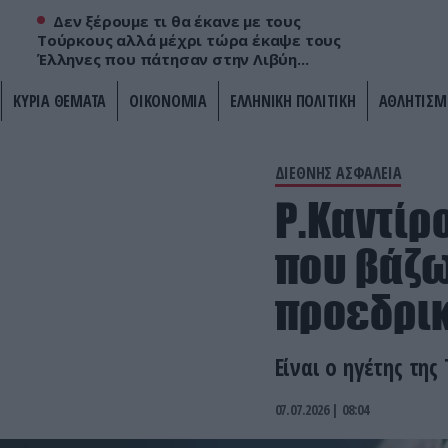
Δεν ξέρουμε τι θα έκανε με τους
Τούρκους αλλά μέχρι τώρα έκαψε τους
Έλληνες που πάτησαν στην Λιβύη...
ΚΥΡΙΑ ΘΕΜΑΤΑ
ΟΙΚΟΝΟΜΙΑ
ΕΛΛΗΝΙΚΗ ΠΟΛΙΤΙΚΗ
ΑΘΛΗΤΙΣΜ
ΔΙΕΘΝΗΣ ΑΣΦΑΛΕΙΑ
Ρ.Καντίρ
που βάζω
προεδρικ
Είναι ο ηγέτης της
07.07.2026 | 08:04