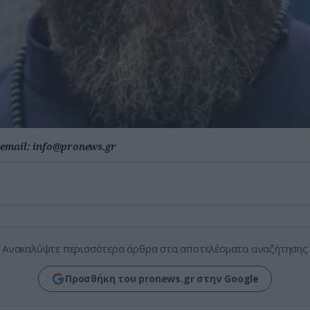
email:
info@pronews.gr
Ανακαλύψτε περισσότερα άρθρα στα αποτελέσματα αναζήτησης
Προσθήκη του pronews.gr στην Google