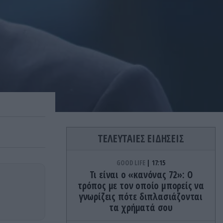
ΤΕΛΕΥΤΑΙΕΣ ΕΙΔΗΣΕΙΣ
GOOD LIFE
17:15
Τι είναι ο «κανόνας 72»: Ο
τρόπος με τον οποίο μπορείς να
γνωρίζεις πότε διπλασιάζονται
τα χρήματά σου