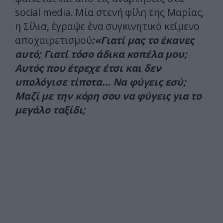
social media. Μία στενή φίλη της Μαρίας,
η Σίλια, έγραψε ένα συγκινητικό κείμενο
αποχαιρετισμού
:«Γιατί μας το έκανες
αυτό; Γιατί τόσο άδικα κοπέλα μου;
Αυτός που έτρεχε έτσι και δεν
υπολόγισε τίποτα… Να φύγεις εσύ;
Μαζί με την κόρη σου να φύγεις για το
μεγάλο ταξίδι;