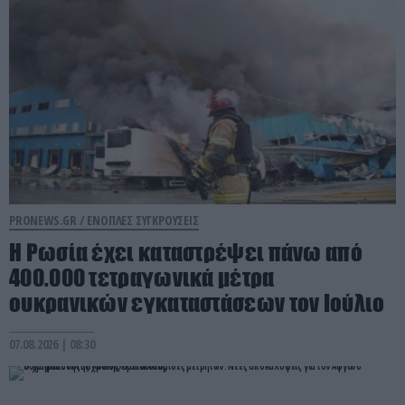
PRONEWS.GR /
ΕΝΟΠΛΕΣ ΣΥΓΚΡΟΥΣΕΙΣ
Η Ρωσία έχει καταστρέψει πάνω από
400.000 τετραγωνικά μέτρα
ουκρανικών εγκαταστάσεων τον Ιούλιο
07.08.2026 | 08:30