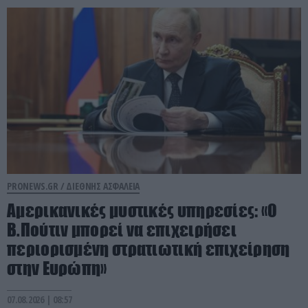
PRONEWS.GR /
ΔΙΕΘΝΗΣ ΑΣΦΑΛΕΙΑ
Αμερικανικές μυστικές υπηρεσίες: «Ο
Β.Πούτιν μπορεί να επιχειρήσει
περιορισμένη στρατιωτική επιχείρηση
στην Ευρώπη»
07.08.2026 | 08:57