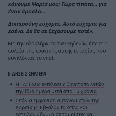
κάνουμε Μαρία μου; Τώρα τίποτα… για
έναν άμυαλο…
Δικαιοσύνη εύχομαι. Αυτό εύχομαι για
εσένα. Δε θα σε ξεχάσουμε ποτέ».
Με την ολοκλήρωση των κηδειών, έπεσε η
αυλαία της τραγικής αυτής ιστορίας που
συγκλόνισε το νησί.
ΕΙΔΗΣΕΙΣ ΣΗΜΕΡΑ
ΗΠΑ: Τρεις εκτελέσεις θανατοποινιτών
την ίδια ημέρα μετά από 16 χρόνια
Σπάνια εμφάνιση αυτονομιστών της
Κορσικής: Έβγαλαν τα όπλα και
έστειλαν μήνυμα σε τουρίστες και