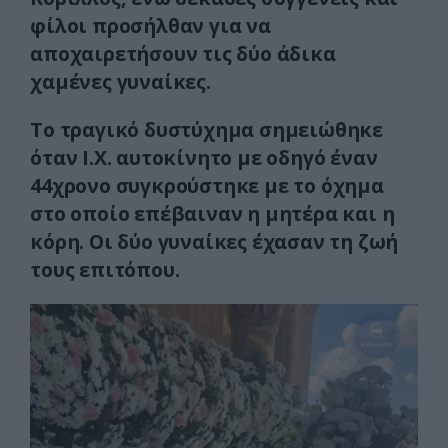
φίλοι προσήλθαν για να
αποχαιρετήσουν τις δύο άδικα
χαμένες γυναίκες.
Το τραγικό δυστύχημα σημειώθηκε
όταν Ι.Χ. αυτοκίνητο με οδηγό έναν
44χρονο συγκρούστηκε με το όχημα
στο οποίο επέβαιναν η μητέρα και η
κόρη. Οι δύο γυναίκες έχασαν τη ζωή
τους επιτόπου.