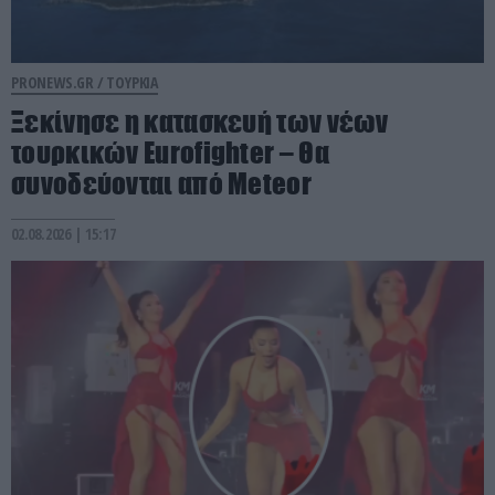
PRONEWS.GR /
ΤΟΥΡΚΙΑ
Ξεκίνησε η κατασκευή των νέων
τουρκικών Eurofighter – Θα
συνοδεύονται από Meteor
02.08.2026 | 15:17