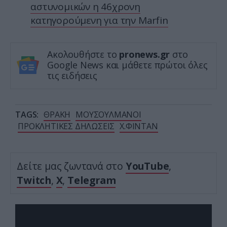
αστυνομικών η 46χρονη
κατηγορούμενη για την Marfin
Ακολουθήστε το
pronews.gr
στο
Google News και μάθετε πρώτοι όλες
τις ειδήσεις
TAGS:
ΘΡΑΚΗ
ΜΟΥΣΟΥΛΜΑΝΟΙ
ΠΡΟΚΛΗΤΙΚΕΣ ΔΗΛΩΣΕΙΣ
Χ.ΦΙΝΤΑΝ
Δείτε μας ζωντανά στο
YouTube
,
Twitch
,
X
,
Telegram