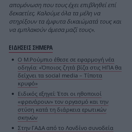
απομόνωση που τους έχει επιβληθεί επί
δεκαετίες. Καλούμε όλα τα μέλη να
στηρίξουν τα έμφυτα δικαιώματά τους και
να εμπλακούν άμεσα μαζί τους».
ΕΙΔΗΣΕΙΣ ΣΗΜΕΡΑ
Ο Μ.Ρούμπιο έθεσε σε εφαρμογή νέα
οδηγία: «Όποιος ζητά βίζα στις ΗΠΑ θα
δείχνει τα social media – Τίποτα
κρυφό»
Ειδικός εξηγεί: Έτσι οι ηθοποιοί
«φρενάρουν» τον οργασμό και την
στύση κατά τη διάρκεια ερωτικών
σκηνών
Στην ΓΑΔΑ από το Λονδίνο συνοδεία