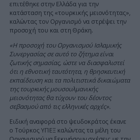
επιτέθηκε στην Ελλάδα για την
κατάσταση της «τουρκικής μειονότητας»,
καλώντας τον Οργανισμό να στρέψει την
προσοχή του και στη Θράκη.
«Η προσοχή του Οργανισμού Ισλαμικής
Συνεργασίας σε αυτό το ζήτημα είναι
ζωτικής σημασίας, ώστε να διασφαλιστεί
ότι η εθνοτική ταυτότητα, η θρησκευτική
εκπαίδευση και τα πολιτιστικά δικαιώματα
της τουρκικής μουσουλμανικής
μειονότητας θα τύχουν του δέοντος
σεβασμού από τις ελληνικές αρχές».
Ειδική αναφορά στο ψευδοκράτος έκανε
ο Τούρκος ΥΠΕΞ καλώντας τα μέλη του
Οργανισμού να ξεκινήσουν σχέσεις με την