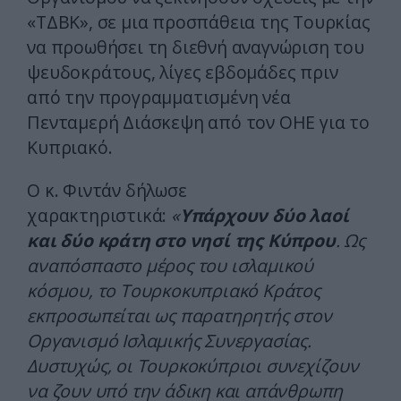
«ΤΔΒΚ», σε μια προσπάθεια της Τουρκίας
να προωθήσει τη διεθνή αναγνώριση του
ψευδοκράτους, λίγες εβδομάδες πριν
από την προγραμματισμένη νέα
Πενταμερή Διάσκεψη από τον ΟΗΕ για το
Κυπριακό.
Ο κ. Φιντάν δήλωσε
χαρακτηριστικά:
«
Υπάρχουν δύο λαοί
και δύο κράτη στο νησί της Κύπρου
. Ως
αναπόσπαστο μέρος του ισλαμικού
κόσμου, το Τουρκοκυπριακό Κράτος
εκπροσωπείται ως παρατηρητής στον
Οργανισμό Ισλαμικής Συνεργασίας.
Δυστυχώς, οι Τουρκοκύπριοι συνεχίζουν
να ζουν υπό την άδικη και απάνθρωπη