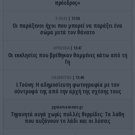
πρόεδρος»
X-FILES
13:56
Οι παράξενοι ήχοι που μπορεί να παράξει ένα
σώμα μετά τον θάνατο
ΘΡΗΣΚΕΙΑ
13:47
Οι εκκλησίες που βρέθηκαν θαμμένες κάτω από τη
Γη
CELEBRITIES
13:46
Ι.Τούνη: Η αδημοσίευτη φωτογραφία με τον
σύντροφό της από την αρχή της σχέσης τους
ygeiamasnews.gr
Τηγανητά αυγά χωρίς πολλές θερμίδες: Τα λάθη
που αυξάνουν το λάδι και οι λύσεις