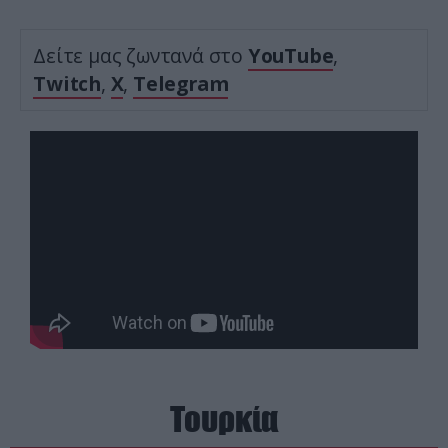
Δείτε μας ζωντανά στο
YouTube
,
Twitch
,
X
,
Telegram
Τουρκία