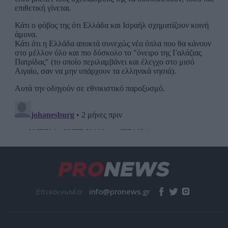
Επικοινωνία: