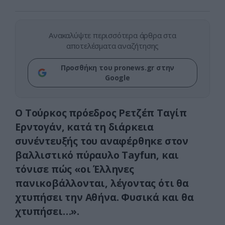
Ανακαλύψτε περισσότερα άρθρα στα
αποτελέσματα αναζήτησης
Προσθήκη του pronews.gr στην
Google
Ο Τούρκος πρόεδρος
Ρετζέπ Ταγίπ
Ερντογάν
, κατά τη διάρκεια
συνέντευξής του αναφέρθηκε στον
βαλλιστικό πύραυλο Tayfun, και
τόνισε πώς «οι Έλληνες
πανικοβάλλονται, λέγοντας ότι θα
χτυπήσει την Αθήνα. Φυσικά και θα
χτυπήσει…».