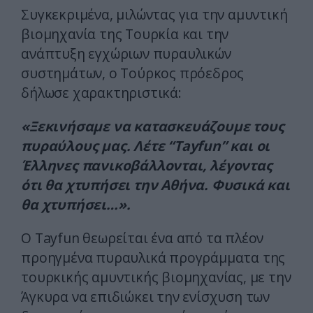
Συγκεκριμένα, μιλώντας για την αμυντική
βιομηχανία της
Τουρκία
και την
ανάπτυξη εγχώριων πυραυλικών
συστημάτων, ο Τούρκος πρόεδρος
δήλωσε χαρακτηριστικά:
«Ξεκινήσαμε να κατασκευάζουμε τους
πυραύλους μας. Λέτε “Tayfun” και οι
Έλληνες πανικοβάλλονται, λέγοντας
ότι θα χτυπήσει την Αθήνα. Φυσικά και
θα χτυπήσει…».
Ο Tayfun θεωρείται ένα από τα πλέον
προηγμένα πυραυλικά προγράμματα της
τουρκικής αμυντικής βιομηχανίας, με την
Άγκυρα να επιδιώκει την ενίσχυση των