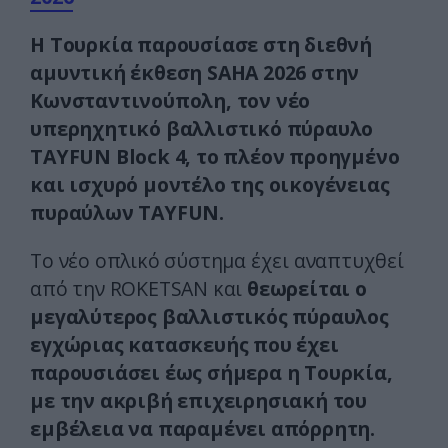
Η Τουρκία παρουσίασε στη διεθνή
αμυντική έκθεση SAHA 2026 στην
Κωνσταντινούπολη, τον νέο
υπερηχητικό βαλλιστικό πύραυλο
TAYFUN Block 4, το πλέον προηγμένο
και ισχυρό μοντέλο της οικογένειας
πυραύλων TAYFUN.
Το νέο οπλικό σύστημα έχει αναπτυχθεί
από την ROKETSAN και
θεωρείται ο
μεγαλύτερος βαλλιστικός πύραυλος
εγχώριας κατασκευής που έχει
παρουσιάσει έως σήμερα η Τουρκία,
με την ακριβή επιχειρησιακή του
εμβέλεια να παραμένει απόρρητη.