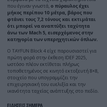
που έγιναν γνωστά,
ο πύραυλος έχει
μήκος περίπου 10 μέτρα, βάρος που
φτάνει τους 7,2 τόνους και εκτιμάται
ότι μπορεί να αναπτύξει ταχύτητα
άνω των Mach 5, εισερχόμενος στην
κατηγορία των υπερηχητικών όπλων.
Ο TAYFUN Block 4 είχε παρουσιαστεί για
πρώτη φορά στην έκθεση IDEF 2025,
ωστόσο πλέον εκτίθεται πλήρως
τοποθετημένος σε κινητό εκτοξευτή 8×8,
στοιχείο που υπογραμμίζει την
επιχειρησιακή του ευελιξία και την
ικανότητα ταχείας ανάπτυξης στο πεδίο.
ΕΙΔΗΣΕΙΣ ΣΗΜΕΡΑ