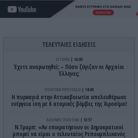
ΤΕΛΕΥΤΑΙΕΣ ΕΙΔΗΣΕΙΣ
ΙΣΤΟΡΙΑ
14:00
Έχετε αναρωτηθεί; – Πόσο ζύγιζαν οι Αρχαίοι
Έλληνες;
ΠΟΛΙΤΙΚΗ ΠΡΟΣΤΑΣΙΑ
14:00
Η πυρκαγιά στην Αττικοβοιωτία απελευθέρωσε
ενέργεια ίση με 6 ατομικές βόμβες της Χιροσίμα!
ΔΙΕΘΝΗΣ ΠΟΛΙΤΙΚΗ
13:57
Ν.Τραμπ: «Αν επικρατήσουν οι Δημοκρατικοί
μπορεί να είμαι ο τελευταίος Ρεπουμπλικανός