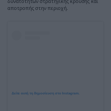
δυνατοτήτων στρατηγικής κρούσης και
αποτροπής στην περιοχή.
Δείτε αυτή τη δημοσίευση στο Instagram.