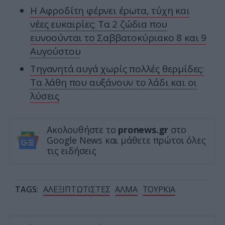
Η Αφροδίτη φέρνει έρωτα, τύχη και
νέες ευκαιρίες: Τα 2 ζώδια που
ευνοούνται το Σαββατοκύριακο 8 και 9
Αυγούστου
Τηγανητά αυγά χωρίς πολλές θερμίδες:
Τα λάθη που αυξάνουν το λάδι και οι
λύσεις
Ακολουθήστε το
pronews.gr
στο
Google News και μάθετε πρώτοι όλες
τις ειδήσεις
TAGS:
ΑΛΕΞΙΠΤΩΤΙΣΤΕΣ
ΑΛΜΑ
ΤΟΥΡΚΙΑ