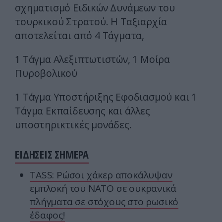
σχηματισμό Ειδικών Δυνάμεων του
τουρκικού Στρατού. Η Ταξιαρχία
αποτελείται από 4 Τάγματα,
1 Τάγμα Αλεξιπτωτιστών, 1 Μοίρα
Πυροβολικού
1 Τάγμα Υποστήριξης Εφοδιασμού και 1
Τάγμα Εκπαίδευσης και άλλες
υποστηρικτικές μονάδες.
ΕΙΔΗΣΕΙΣ ΣΗΜΕΡΑ
TASS: Ρώσοι χάκερ αποκάλυψαν
εμπλοκή του ΝΑΤΟ σε ουκρανικά
πλήγματα σε στόχους στο ρωσικό
έδαφος!