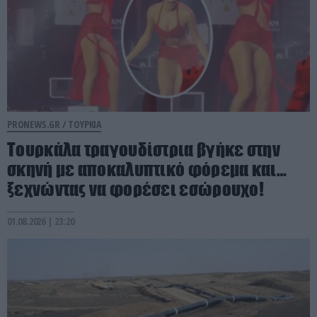
PRONEWS.GR /
ΤΟΥΡΚΙΑ
Τουρκάλα τραγουδίστρια βγήκε στην
σκηνή με αποκαλυπτικό φόρεμα και…
ξεχνώντας να φορέσει εσώρουχο!
01.08.2026 | 23:20