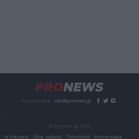
Επικοινωνία:
© pronews.gr 2026
Η Εταιρεία
Όροι χρήσης
Ταυτότητα
Επικοινωνία