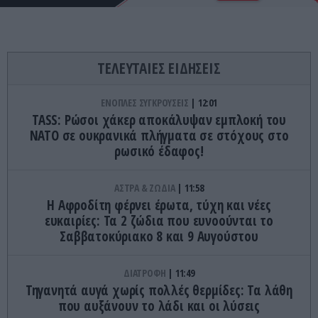
ΤΕΛΕΥΤΑΙΕΣ ΕΙΔΗΣΕΙΣ
ΕΝΟΠΛΕΣ ΣΥΓΚΡΟΥΣΕΙΣ
12:01
TASS: Ρώσοι χάκερ αποκάλυψαν εμπλοκή του
ΝΑΤΟ σε ουκρανικά πλήγματα σε στόχους στο
ρωσικό έδαφος!
ΑΣΤΡΑ & ΖΩΔΙΑ
11:58
Η Αφροδίτη φέρνει έρωτα, τύχη και νέες
ευκαιρίες: Τα 2 ζώδια που ευνοούνται το
Σαββατοκύριακο 8 και 9 Αυγούστου
ΔΙΑΤΡΟΦΗ
11:49
Τηγανητά αυγά χωρίς πολλές θερμίδες: Τα λάθη
που αυξάνουν το λάδι και οι λύσεις