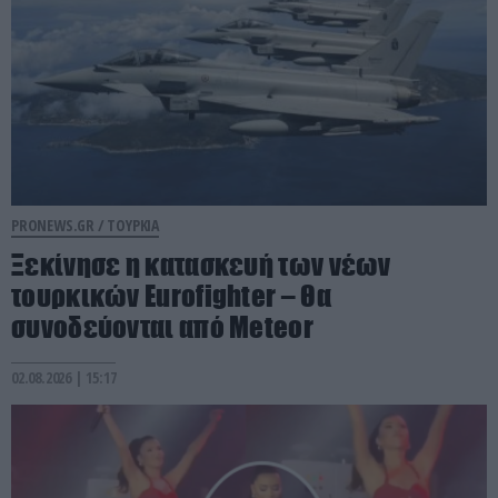
PRONEWS.GR /
ΤΟΥΡΚΙΑ
Ξεκίνησε η κατασκευή των νέων
τουρκικών Eurofighter – Θα
συνοδεύονται από Meteor
02.08.2026 | 15:17