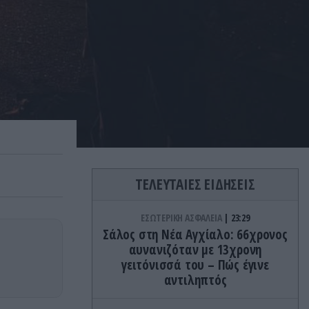
ΤΕΛΕΥΤΑΙΕΣ ΕΙΔΗΣΕΙΣ
ΕΣΩΤΕΡΙΚΗ ΑΣΦΑΛΕΙΑ
23:29
Σάλος στη Νέα Αγχίαλο: 66χρονος
αυνανιζόταν με 13χρονη
γειτόνισσά του – Πώς έγινε
αντιληπτός