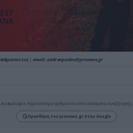
Ανδρεόπουλος
|
email:
andreopoulos@pronews.gr
Ανακαλύψτε περισσότερα άρθρα στα αποτελέσματα αναζήτησης
Προσθήκη του pronews.gr στην Google