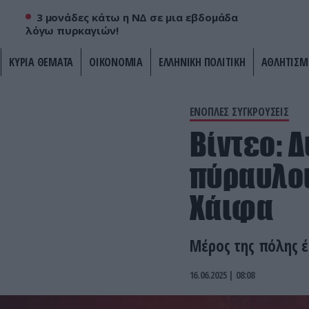
3 μονάδες κάτω η ΝΔ σε μια εβδομάδα
λόγω πυρκαγιών!
ΚΥΡΙΑ ΘΕΜΑΤΑ
ΟΙΚΟΝΟΜΙΑ
ΕΛΛΗΝΙΚΗ ΠΟΛΙΤΙΚΗ
ΑΘΛΗΤΙΣΜ
ΕΝΟΠΛΕΣ ΣΥΓΚΡΟΥΣΕΙΣ
Βίντεο: 
πύραυλοι
Χάιφα
Μέρος της πόλης έ
16.06.2025 | 08:08