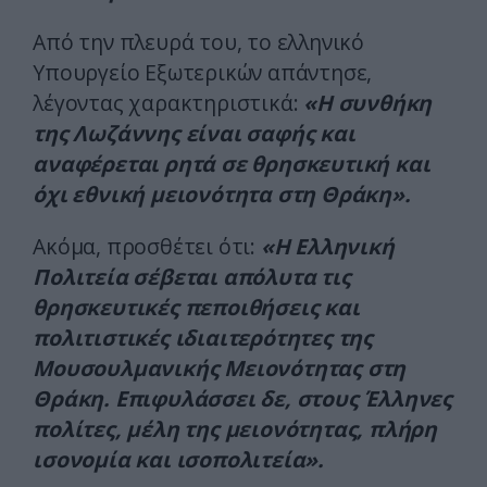
Από την πλευρά του, το ελληνικό
Υπουργείο Εξωτερικών απάντησε,
λέγοντας χαρακτηριστικά:
«Η συνθήκη
της Λωζάννης είναι σαφής και
αναφέρεται ρητά σε θρησκευτική και
όχι εθνική μειονότητα στη Θράκη».
Ακόμα, προσθέτει ότι:
«Η Ελληνική
Πολιτεία σέβεται απόλυτα τις
θρησκευτικές πεποιθήσεις και
πολιτιστικές ιδιαιτερότητες της
Μουσουλμανικής Μειονότητας στη
Θράκη. Επιφυλάσσει δε, στους Έλληνες
πολίτες, μέλη της μειονότητας, πλήρη
ισονομία και ισοπολιτεία».