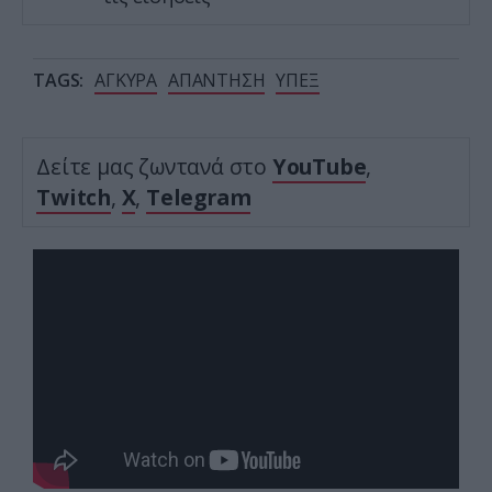
TAGS:
ΑΓΚΥΡΑ
ΑΠΑΝΤΗΣΗ
ΥΠΕΞ
Δείτε μας ζωντανά στο
YouTube
,
Twitch
,
X
,
Telegram