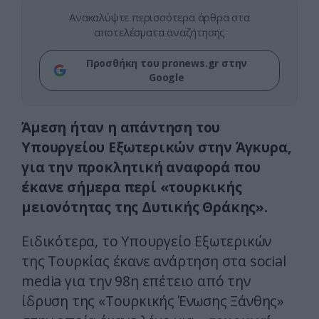
Ανακαλύψτε περισσότερα άρθρα στα
αποτελέσματα αναζήτησης
Προσθήκη του pronews.gr στην
Google
Άμεση ήταν η απάντηση του
Υπουργείου Εξωτερικών στην Άγκυρα,
για την προκλητική αναφορά που
έκανε σήμερα περί «τουρκικής
μειονότητας της Δυτικής Θράκης».
Ειδικότερα, το Υπουργείο Εξωτερικών
της Τουρκίας έκανε ανάρτηση στα social
media για την 98η επέτειο από την
ίδρυση της «Τουρκικής Ένωσης Ξάνθης»