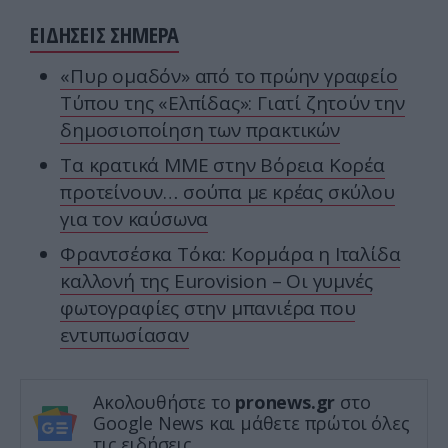
ΕΙΔΗΣΕΙΣ ΣΗΜΕΡΑ
«Πυρ ομαδόν» από το πρώην γραφείο
Τύπου της «Ελπίδας»: Γιατί ζητούν την
δημοσιοποίηση των πρακτικών
Τα κρατικά ΜΜΕ στην Βόρεια Κορέα
προτείνουν… σούπα με κρέας σκύλου
για τον καύσωνα
Φραντσέσκα Τόκα: Κορμάρα η Ιταλίδα
καλλονή της Eurovision – Οι γυμνές
φωτογραφίες στην μπανιέρα που
εντυπωσίασαν
Ακολουθήστε το
pronews.gr
στο
Google News και μάθετε πρώτοι όλες
τις ειδήσεις