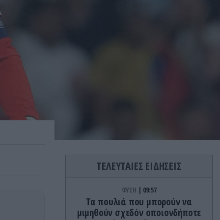
ΤΕΛΕΥΤΑΙΕΣ ΕΙΔΗΣΕΙΣ
ΦΥΣΗ
09:57
Τα πουλιά που μπορούν να
μιμηθούν σχεδόν οποιονδήποτε