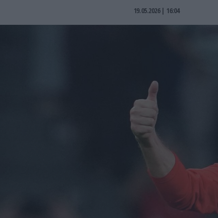
19.05.2026 | 16:04