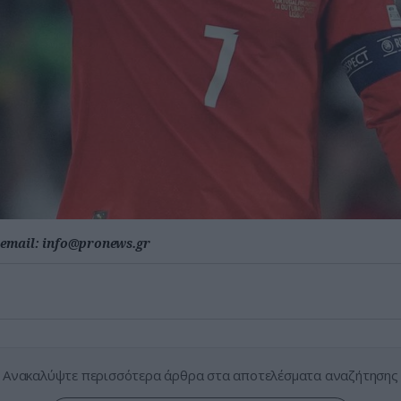
email:
info@pronews.gr
Ανακαλύψτε περισσότερα άρθρα στα αποτελέσματα αναζήτησης