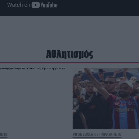
Αθλητισμός
ΗΝΙΟ
PRONEWS.GR /
ΠΑΡΑΣΚΗΝΙΟ