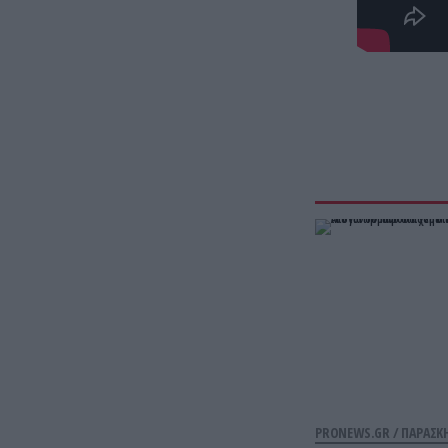
PRONEWS.GR /
ΠΑΡΑΣΚ