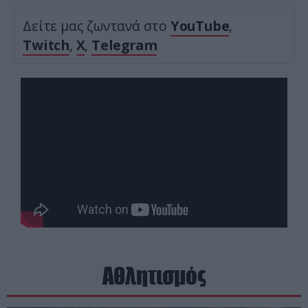
Δείτε μας ζωντανά στο
YouTube
,
Twitch
,
X
,
Telegram
Αθλητισμός