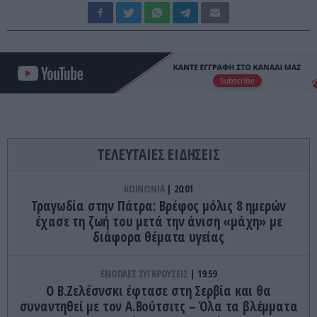
ΤΕΛΕΥΤΑΙΕΣ ΕΙΔΗΣΕΙΣ
ΚΟΙΝΩΝΙΑ
20:01
Τραγωδία στην Πάτρα: Βρέφος μόλις 8 ημερών
έχασε τη ζωή του μετά την άνιση «μάχη» με
διάφορα θέματα υγείας
ΕΝΟΠΛΕΣ ΣΥΓΚΡΟΥΣΕΙΣ
19:59
Ο Β.Ζελέσνσκι έφτασε στη Σερβία και θα
συναντηθεί με τον Α.Βούτσιτς – Όλα τα βλέμματα