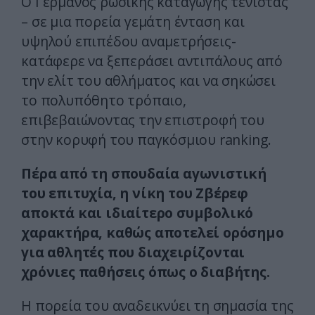
Ο Γερμανός ρωσικής καταγωγής τενίστας
– σε μια πορεία γεμάτη ένταση και
υψηλού επιπέδου αναμετρήσεις-
κατάφερε να ξεπεράσει αντιπάλους από
την ελίτ του αθλήματος και να σηκώσει
το πολυπόθητο τρόπαιο,
επιβεβαιώνοντας την επιστροφή του
στην κορυφή του παγκόσμιου ranking.
Πέρα από τη σπουδαία αγωνιστική
του επιτυχία, η νίκη του Ζβέρεφ
αποκτά και ιδιαίτερο συμβολικό
χαρακτήρα, καθώς αποτελεί ορόσημο
για αθλητές που διαχειρίζονται
χρόνιες παθήσεις όπως ο διαβήτης.
Η πορεία του αναδεικνύει τη σημασία της