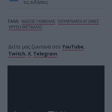
τις ειδήσεις
TAGS:
ΝΑΣΟΣ ΓΚΑΒΕΛΑΣ
ΟΛΥΜΠΙΑΚΟΙ ΑΓΩΝΕΣ
ΧΡΥΣΟ ΜΕΤΑΛΛΙΟ
Δείτε μας ζωντανά στο
YouTube
,
Twitch
,
X
,
Telegram