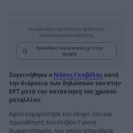
Ανακαλύψτε περισσότερα άρθρα στα
αποτελέσματα αναζήτησης
Προσθήκη του pronews.gr στην
Google
Συγκινήθηκε ο
Νάσος Γκαβέλας
κατά
την διάρκεια των δηλώσεών του στην
ΕΡΤ μετά την κατάκτηση του χρυσού
μεταλλίου.
Αφού ευχαρίστησε τον οδηγό του και
πρωταθλητή του στίβου Γιάννη
Νυφαντόπουλο, τον οποίο αποκάλεσε