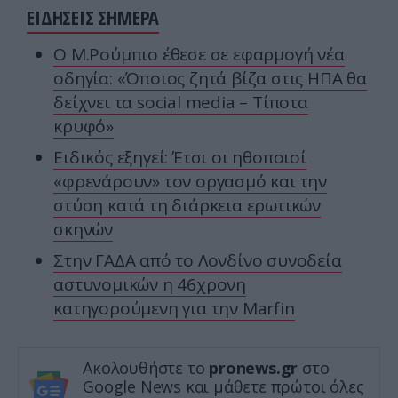
ΕΙΔΗΣΕΙΣ ΣΗΜΕΡΑ
Ο Μ.Ρούμπιο έθεσε σε εφαρμογή νέα
οδηγία: «Όποιος ζητά βίζα στις ΗΠΑ θα
δείχνει τα social media – Τίποτα
κρυφό»
Ειδικός εξηγεί: Έτσι οι ηθοποιοί
«φρενάρουν» τον οργασμό και την
στύση κατά τη διάρκεια ερωτικών
σκηνών
Στην ΓΑΔΑ από το Λονδίνο συνοδεία
αστυνομικών η 46χρονη
κατηγορούμενη για την Marfin
Ακολουθήστε το
pronews.gr
στο
Google News και μάθετε πρώτοι όλες