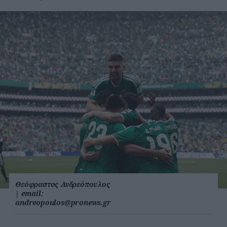
Θεόφραστος Ανδρεόπουλος
|
email:
andreopoulos@pronews.gr