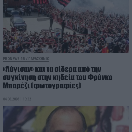
PRONEWS.GR /
ΠΑΡΑΣΚΗΝΙΟ
«Λύγισαν» και τα σίδερα από την
συγκίνηση στην κηδεία του Φράνκο
Μπαρέζι (φωτογραφίες)
04.08.2026 | 19:32