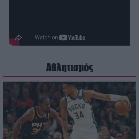
Αθλητισμός