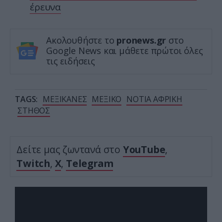
έρευνα
Ακολουθήστε το
pronews.gr
στο
Google News και μάθετε πρώτοι όλες
τις ειδήσεις
TAGS:
ΜΕΞΙΚΑΝΕΣ
ΜΕΞΙΚΟ
ΝΟΤΙΑ ΑΦΡΙΚΗ
ΣΤΗΘΟΣ
Δείτε μας ζωντανά στο
YouTube
,
Twitch
,
X
,
Telegram