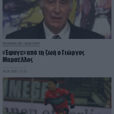
PRONEWS.GR /
ΑΛΛΑ ΣΠΟΡ
«Έφυγε» από τη ζωή ο Γιώργος
Μαρσέλλος
04.08.2026 | 17:52