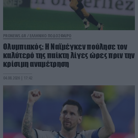
PRONEWS.GR /
ΕΛΛΗΝΙΚΟ ΠΟΔΟΣΦΑΙΡΟ
Ολυμπιακός: Η Ναϊμέγκεν πούλησε τον
καλύτερό της παίκτη λίγες ώρες πριν την
κρίσιμη αναμέτρηση
04.08.2026 | 17:42