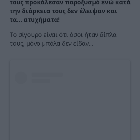
τους προκάλεσαν παροξυσμό ενώ κατά
την διάρκεια τους δεν έλειψαν και
τα… ατυχήματα!
Το σίγουρο είναι ότι όσοι ήταν δίπλα
τους, μόνο μπάλα δεν είδαν…