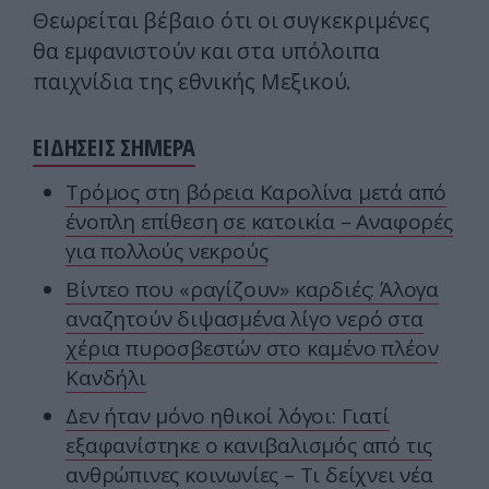
Θεωρείται βέβαιο ότι οι συγκεκριμένες
θα εμφανιστούν και στα υπόλοιπα
παιχνίδια της εθνικής Μεξικού.
ΕΙΔΗΣΕΙΣ ΣΗΜΕΡΑ
Τρόμος στη βόρεια Καρολίνα μετά από
ένοπλη επίθεση σε κατοικία – Αναφορές
για πολλούς νεκρούς
Βίντεο που «ραγίζουν» καρδιές: Άλογα
αναζητούν διψασμένα λίγο νερό στα
χέρια πυροσβεστών στο καμένο πλέον
Κανδήλι
Δεν ήταν μόνο ηθικοί λόγοι: Γιατί
εξαφανίστηκε ο κανιβαλισμός από τις
ανθρώπινες κοινωνίες – Τι δείχνει νέα