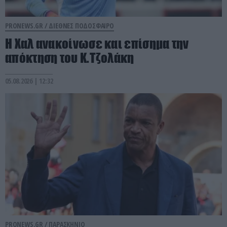
PRONEWS.GR /
ΔΙΕΘΝΕΣ ΠΟΔΟΣΦΑΙΡΟ
Η Χαλ ανακοίνωσε και επίσημα την
απόκτηση του Κ.Τζολάκη
05.08.2026 | 12:32
PRONEWS.GR /
ΠΑΡΑΣΚΗΝΙΟ