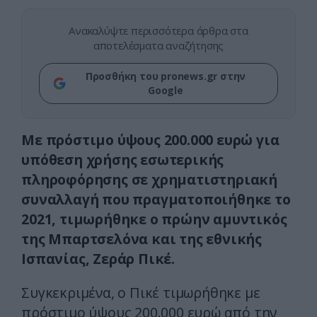
Ανακαλύψτε περισσότερα άρθρα στα
αποτελέσματα αναζήτησης
Προσθήκη του pronews.gr στην
Google
Με πρόστιμο ύψους 200.000 ευρώ για
υπόθεση χρήσης εσωτερικής
πληροφόρησης σε χρηματιστηριακή
συναλλαγή που πραγματοποιήθηκε το
2021, τιμωρήθηκε ο πρώην αμυντικός
της Μπαρτσελόνα και της εθνικής
Ισπανίας, Ζεράρ Πικέ.
Συγκεκριμένα, ο Πικέ τιμωρήθηκε με
πρόστιμο ύψους 200.000 ευρώ από την