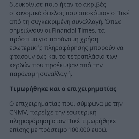
διευκρίνισε ποιο ήταν το ακριβές
οικονομικό όφελος που αποκόμισε ο Πικέ
από τη συγκεκριμένη συναλλαγή. Όπως
σημειώνουν οι Financial Times, τα
πρόστιμα για παράνομη χρήση
εσωτερικής πληροφόρησης μπορούν να
φτάσουν έως και το τετραπλάσιο των
κερδών που προέκυψαν από την
παράνομη συναλλαγή.
Τιμωρήθηκε και ο επιχειρηματίας
Ο επιχειρηματίας που, σύμφωνα με την
CNMV, παρείχε την εσωτερική
πληροφόρηση στον Πικέ τιμωρήθηκε
επίσης με πρόστιμο 100.000 ευρώ.