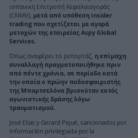
ισπανική Επιτροπή Κεφαλαιαγοράς
(CNMV),
μετά από υπόθεση insider
trading που σχετίζεται με αγορά
μετοχών της εταιρείας Aspy Global
Services.
Όπως αναφέρει το ρεπορτάζ,
η επίμαχη
συναλλαγή πραγματοποιήθηκε πριν
από πέντε χρόνια, σε περίοδο κατά
την οποία ο πρώην ποδοσφαιριστής
της Μπαρτσελόνα βρισκόταν εκτός
αγωνιστικής δράσης λόγω
τραυματισμού.
José Elías y Gerard Piqué, sancionados por
información privilegiada por la