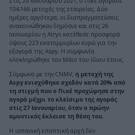
Στις 20 Ιανουαρίου 2021, ο Πικέ αγόρασε
104.166 μετοχές της εταιρείας. Δύο
ημέρες αργότερα, οι διαπραγματεύσεις
ανακοινώθηκαν δημόσια και στις 26
Ιανουαρίου η Atrys κατέθεσε προσφορά
ύψους 223 εκατομμυρίων ευρώ για την
εξαγορά της Aspy. Η συμφωνία
ολοκληρώθηκε τον Μάιο του ίδιου έτους.
Σύμφωνα με την CNMV,
η μετοχή της
Aspy ενισχύθηκε σχεδόν κατά 20% από
τη στιγμή που ο Πικέ προχώρησε στην
αγορά μέχρι το κλείσιμο της αγοράς
στις 27 Ιανουαρίου, όταν ο πρώην
αμυντικός έκλεισε τη θέση του.
Η ισπανική εποπτική αρχή δεν