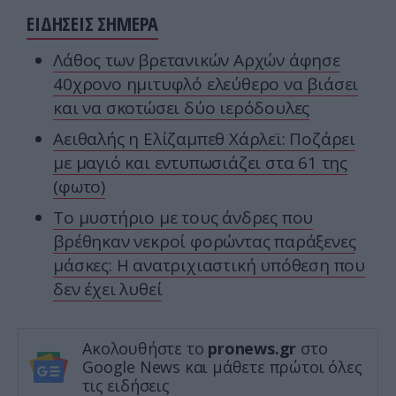
ΕΙΔΗΣΕΙΣ ΣΗΜΕΡΑ
Λάθος των βρετανικών Αρχών άφησε
40χρονο ημιτυφλό ελεύθερο να βιάσει
και να σκοτώσει δύο ιερόδουλες
Αειθαλής η Ελίζαμπεθ Χάρλεϊ: Ποζάρει
με μαγιό και εντυπωσιάζει στα 61 της
(φωτο)
Το μυστήριο με τους άνδρες που
βρέθηκαν νεκροί φορώντας παράξενες
μάσκες: Η ανατριχιαστική υπόθεση που
δεν έχει λυθεί
Ακολουθήστε το
pronews.gr
στο
Google News και μάθετε πρώτοι όλες
τις ειδήσεις