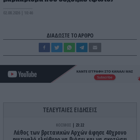
02.08.2026 | 10:46
ΔΙΑΔΩΣΤΕ ΤΟ ΑΡΘΡΟ
ΤΕΛΕΥΤΑΙΕΣ ΕΙΔΗΣΕΙΣ
ΚΟΣΜΟΣ
23:22
Λάθος των βρετανικών Αρχών άφησε 40χρονο
ημιτυφλό ελεύθερο να βιάσει και να σκοτώσει