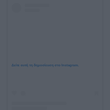
Δείτε αυτή τη δημοσίευση στο Instagram.