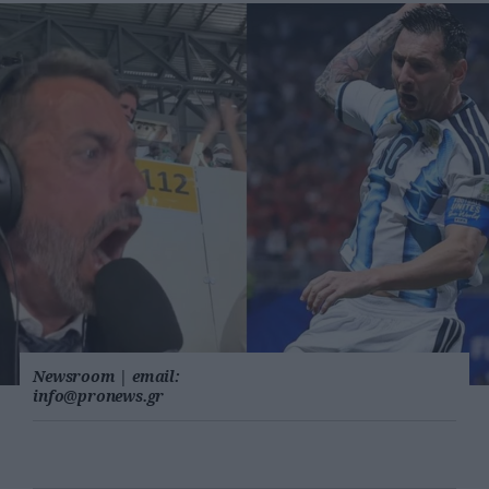
Newsroom
|
email:
info@pronews.gr