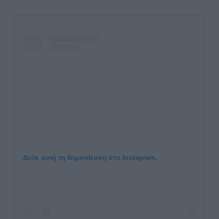
Δείτε αυτή τη δημοσίευση στο Instagram.