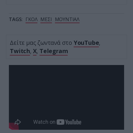
TAGS:
ΓΚΟΛ
ΜΕΣΙ
ΜΟΥΝΤΙΑΛ
Δείτε μας ζωντανά στο
YouTube
,
Twitch
,
X
,
Telegram