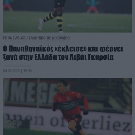
PRONEWS.GR /
ΕΛΛΗΝΙΚΟ ΠΟΔΟΣΦΑΙΡΟ
Ο Παναθηναϊκός «έκλεισε» και φέρνει
ξανά στην Ελλάδα τον Λιβάι Γκαρσία
04.08.2026 | 19:35