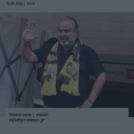
16.05.2026 | 19:28
Newsroom
|
email:
info@pronews.gr