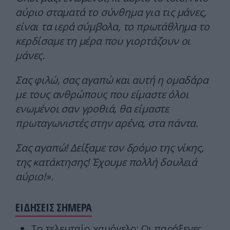
αύριο σταματά το σύνθημα για τις μάνες,
είναι τα ιερά σύμβολα, το πρωτάθλημα το
κερδίσαμε τη μέρα που γιορτάζουν οι
μάνες.
Σας φιλώ, σας αγαπώ και αυτή η ομαδάρα
με τους ανθρώπους που είμαστε όλοι
ενωμένοι σαν γροθιά, θα είμαστε
πρωταγωνιστές στην αρένα, στα πάντα.
Σας αγαπώ! Δείξαμε τον δρόμο της νίκης,
της κατάκτησης! Έχουμε πολλή δουλειά
αύριο!».
ΕΙΔΗΣΕΙΣ ΣΗΜΕΡΑ
Το τελευταίο χαμόγελο: Οι παράξενες