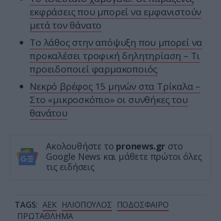
εκφράσεις που μπορεί να εμφανιστούν
μετά τον θάνατο
Το λάθος στην απόψυξη που μπορεί να
προκαλέσει τροφική δηλητηρίαση – Τι
προειδοποιεί φαρμακοποιός
Νεκρό βρέφος 15 μηνών στα Τρίκαλα –
Στο «μικροσκόπιο» οι συνθήκες του
θανάτου
Ακολουθήστε το
pronews.gr
στο
Google News και μάθετε πρώτοι όλες
τις ειδήσεις
TAGS:
ΑΕΚ
ΗΛΙΟΠΟΥΛΟΣ
ΠΟΔΟΣΦΑΙΡΟ
ΠΡΩΤΑΘΛΗΜΑ