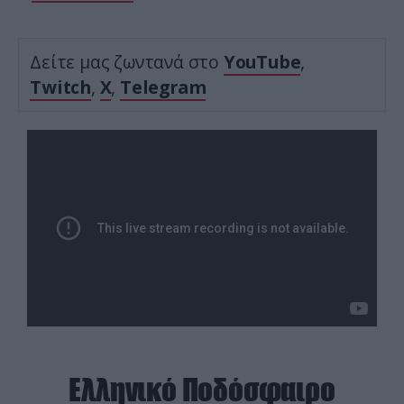
Δείτε μας ζωντανά στο
YouTube
,
Twitch
,
X
,
Telegram
Ελληνικό Ποδόσφαιρο