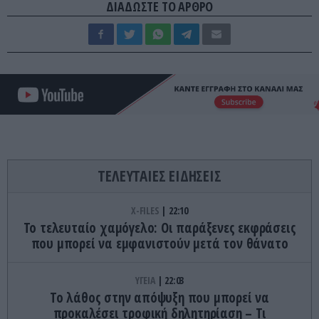
ΔΙΑΔΩΣΤΕ ΤΟ ΑΡΘΡΟ
ΤΕΛΕΥΤΑΙΕΣ ΕΙΔΗΣΕΙΣ
X-FILES
22:10
Το τελευταίο χαμόγελο: Οι παράξενες εκφράσεις
που μπορεί να εμφανιστούν μετά τον θάνατο
ΥΓΕΙΑ
22:03
Το λάθος στην απόψυξη που μπορεί να
προκαλέσει τροφική δηλητηρίαση – Τι