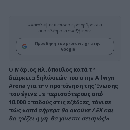
Ανακαλύψτε περισσότερα άρθρα στα
αποτελέσματα αναζήτησης
Προσθήκη του pronews.gr στην
Google
Ο Μάριος Ηλιόπουλος κατά τη
διάρκεια δηλώσεών του στην Allwyn
Arena για την προπόνηση της Ένωσης
που έγινε με περισσότερους από
10.000 οπαδούς στις εξέδρες, τόνισε
πώς «
από σήμερα θα ακούνε ΑΕΚ και
θα τρίζει η γη, θα γίνεται σεισμός!».