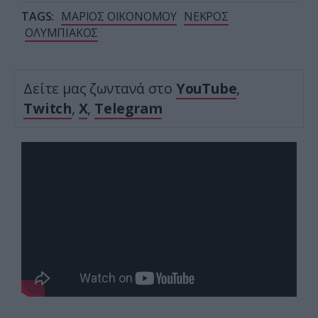
TAGS:
ΜΑΡΙΟΣ ΟΙΚΟΝΟΜΟΥ
ΝΕΚΡΟΣ
ΟΛΥΜΠΙΑΚΟΣ
Δείτε μας ζωντανά στο
YouTube
,
Twitch
,
X
,
Telegram