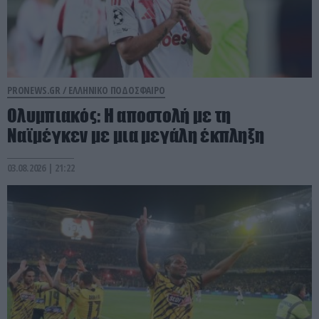
PRONEWS.GR /
ΕΛΛΗΝΙΚΟ ΠΟΔΟΣΦΑΙΡΟ
Ολυμπιακός: Η αποστολή με τη
Ναϊμέγκεν με μια μεγάλη έκπληξη
03.08.2026 | 21:22