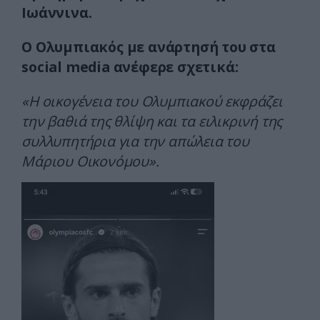
Ιωάννινα.
Ο Ολυμπιακός με ανάρτησή του στα
social media ανέφερε σχετικά:
«Η οικογένεια του Ολυμπιακού εκφράζει
την βαθιά της θλίψη και τα ειλικρινή της
συλλυπητήρια για την απώλεια του
Μάριου Οικονόμου».