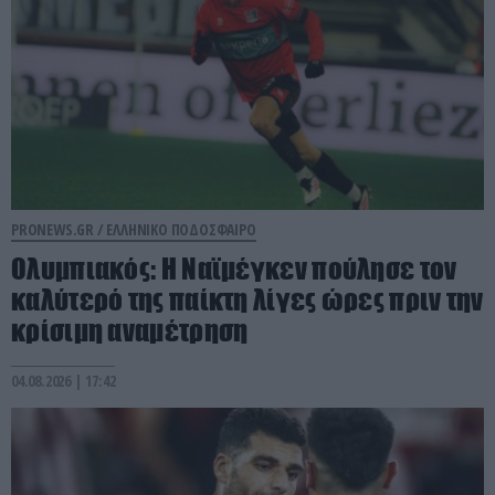
PRONEWS.GR /
ΕΛΛΗΝΙΚΟ ΠΟΔΟΣΦΑΙΡΟ
Ολυμπιακός: Η Ναϊμέγκεν πούλησε τον
καλύτερό της παίκτη λίγες ώρες πριν την
κρίσιμη αναμέτρηση
04.08.2026 | 17:42