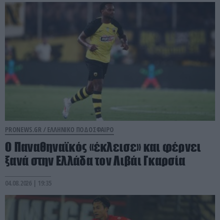
PRONEWS.GR /
ΕΛΛΗΝΙΚΟ ΠΟΔΟΣΦΑΙΡΟ
Ο Παναθηναϊκός «έκλεισε» και φέρνει
ξανά στην Ελλάδα τον Λιβάι Γκαρσία
04.08.2026 | 19:35