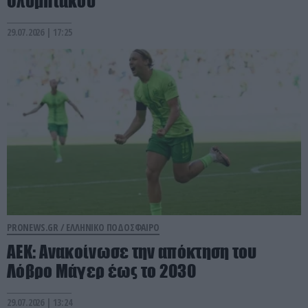
Ολυμπιακού
29.07.2026 | 17:25
PRONEWS.GR /
ΕΛΛΗΝΙΚΟ ΠΟΔΟΣΦΑΙΡΟ
ΑΕΚ: Ανακοίνωσε την απόκτηση του
Λόβρο Μάγερ έως το 2030
29.07.2026 | 13:24