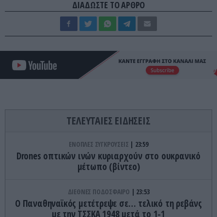
ΔΙΑΔΩΣΤΕ ΤΟ ΑΡΘΡΟ
ΤΕΛΕΥΤΑΙΕΣ ΕΙΔΗΣΕΙΣ
ΕΝΟΠΛΕΣ ΣΥΓΚΡΟΥΣΕΙΣ
23:59
Drones οπτικών ινών κυριαρχούν στο ουκρανικό
μέτωπο (βίντεο)
ΔΙΕΘΝΕΣ ΠΟΔΟΣΦΑΙΡΟ
23:53
Ο Παναθηναϊκός μετέτρεψε σε… τελικό τη ρεβάνς
με την ΤΣΣΚΑ 1948 μετά το 1-1