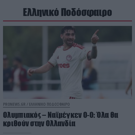
Ελληνικό Ποδόσφαιρο
PRONEWS.GR /
ΕΛΛΗΝΙΚΟ ΠΟΔΟΣΦΑΙΡΟ
Ολυμπιακός – Ναϊμέγκεν 0-0: Όλα θα
κριθούν στην Ολλανδία