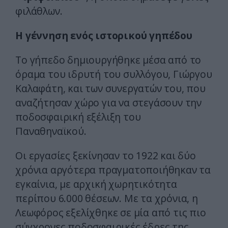
φιλάθλων.
Η γέννηση ενός ιστορικού γηπέδου
Το γήπεδο δημιουργήθηκε μέσα από το
όραμα του ιδρυτή του συλλόγου, Γιώργου
Καλαφάτη, και των συνεργατών του, που
αναζήτησαν χώρο για να στεγάσουν την
ποδοσφαιρική εξέλιξη του
Παναθηναϊκού.
Οι εργασίες ξεκίνησαν το 1922 και δύο
χρόνια αργότερα πραγματοποιήθηκαν τα
εγκαίνια, με αρχική χωρητικότητα
περίπου 6.000 θέσεων. Με τα χρόνια, η
Λεωφόρος εξελίχθηκε σε μία από τις πιο
σύγχρονες ποδοσφαιρικές έδρες της