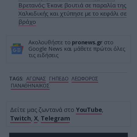
Βρετανός: Έκανε βουτιά σε παραλία της
Χαλκιδικής και χτύπησε με το κεφάλι σε
βράχο
Ακολουθήστε το
pronews.gr
στο
Google News και μάθετε πρώτοι όλες
τις ειδήσεις
TAGS:
ΑΓΩΝΑΣ
ΓΗΠΕΔΟ
ΛΕΩΦΟΡΟΣ
ΠΑΝΑΘΗΝΑΪΚΟΣ
Δείτε μας ζωντανά στο
YouTube
,
Twitch
,
X
,
Telegram