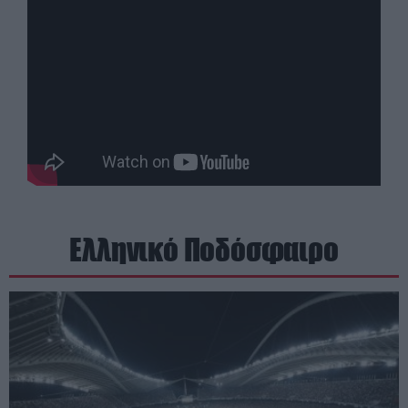
Ελληνικό Ποδόσφαιρο