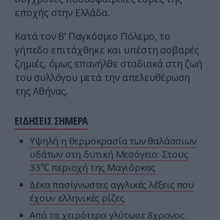
εποχής στην Ελλάδα.
Κατά τον Β’ Παγκόσμιο Πόλεμο, το
γήπεδο επιτάχθηκε και υπέστη σοβαρές
ζημιές, όμως επανήλθε σταδιακά στη ζωή
του συλλόγου μετά την απελευθέρωση
της Αθήνας.
ΕΙΔΗΣΕΙΣ ΣΗΜΕΡΑ
Υψηλή η θερμοκρασία των θαλάσσιων
υδάτων στη δυτική Μεσόγειο: Στους
33℃ περιοχή της Μαγιόρκας
Δέκα πασίγνωστες αγγλικές λέξεις που
έχουν ελληνικές ρίζες
Από τα χειρότερα γλύτωσε 8χρονος