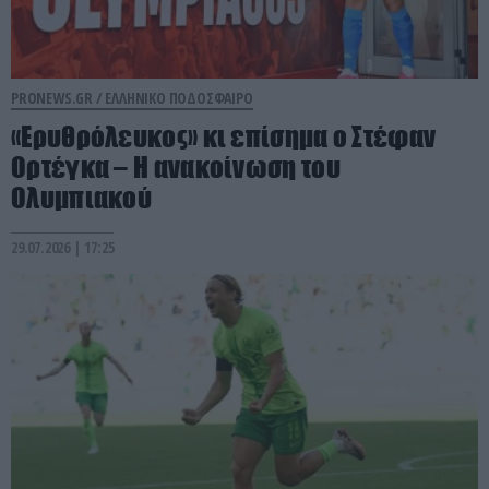
PRONEWS.GR /
ΕΛΛΗΝΙΚΟ ΠΟΔΟΣΦΑΙΡΟ
«Ερυθρόλευκος» κι επίσημα ο Στέφαν
Ορτέγκα – Η ανακοίνωση του
Ολυμπιακού
29.07.2026 | 17:25