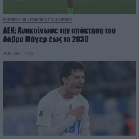
PRONEWS.GR /
ΕΛΛΗΝΙΚΟ ΠΟΔΟΣΦΑΙΡΟ
ΑΕΚ: Ανακοίνωσε την απόκτηση του
Λόβρο Μάγερ έως το 2030
29.07.2026 | 13:24