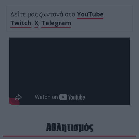
Δείτε μας ζωντανά στο
YouTube
,
Twitch
,
X
,
Telegram
Αθλητισμός