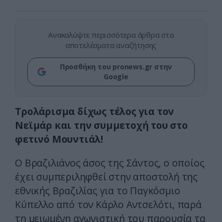
Ανακαλύψτε περισσότερα άρθρα στα
αποτελέσματα αναζήτησης
Προσθήκη του pronews.gr στην
Google
Τρολάρισμα δίχως τέλος για τον
Νεϊμάρ και την συμμετοχή του στο
φετινό Μουντιάλ!
Ο Βραζιλιάνος άσος της Σάντος, ο οποίος
έχει συμπεριληφθεί στην αποστολή της
εθνικής Βραζιλίας για το Παγκόσμιο
Κύπελλο από τον Κάρλο Αντσελότι, παρά
τη μειωμένη αγωνιστική του παρουσία τα