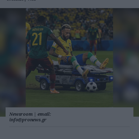
Newsroom
|
email:
info@pronews.gr