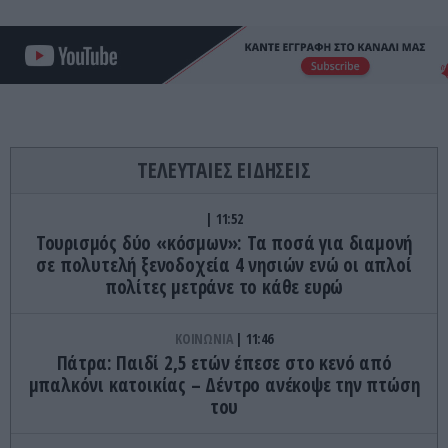
ΤΕΛΕΥΤΑΙΕΣ ΕΙΔΗΣΕΙΣ
11:52
Τουρισμός δύο «κόσμων»: Τα ποσά για διαμονή
σε πολυτελή ξενοδοχεία 4 νησιών ενώ οι απλοί
πολίτες μετράνε το κάθε ευρώ
ΚΟΙΝΩΝΙΑ
11:46
Πάτρα: Παιδί 2,5 ετών έπεσε στο κενό από
μπαλκόνι κατοικίας – Δέντρο ανέκοψε την πτώση
του