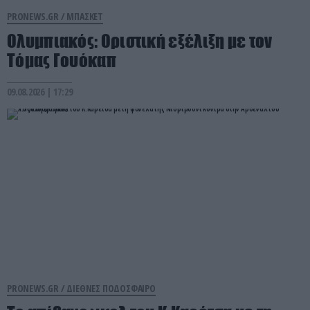
PRONEWS.GR /
ΜΠΑΣΚΕΤ
Ολυμπιακός: Οριστική εξέλιξη με τον
Τόμας Γουόκαπ
09.08.2026 | 17:29
PRONEWS.GR /
ΔΙΕΘΝΕΣ ΠΟΔΟΣΦΑΙΡΟ