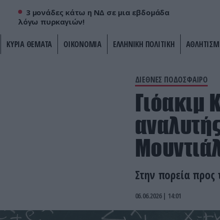
3 μονάδες κάτω η ΝΔ σε μια εβδομάδα
λόγω πυρκαγιών!
ΚΥΡΙΑ ΘΕΜΑΤΑ
ΟΙΚΟΝΟΜΙΑ
ΕΛΛΗΝΙΚΗ ΠΟΛΙΤΙΚΗ
ΑΘΛΗΤΙΣΜ
ΔΙΕΘΝΕΣ ΠΟΔΟΣΦΑΙΡΟ
Γιόακιμ 
αναλυτής
Μουντιάλ
Στην πορεία προς 
06.06.2026 | 14:01