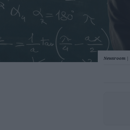
Newsroom
|