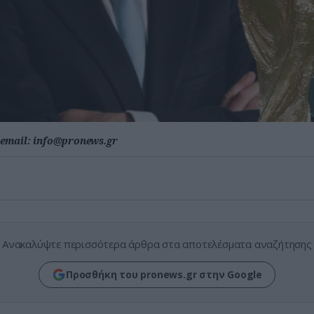
email:
info@pronews.gr
Ανακαλύψτε περισσότερα άρθρα στα αποτελέσματα αναζήτησης
Προσθήκη του pronews.gr στην Google