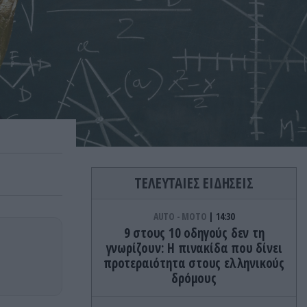
ΤΕΛΕΥΤΑΙΕΣ ΕΙΔΗΣΕΙΣ
AUTO - MOTO
14:30
9 στους 10 οδηγούς δεν τη
γνωρίζουν: Η πινακίδα που δίνει
προτεραιότητα στους ελληνικούς
δρόμους