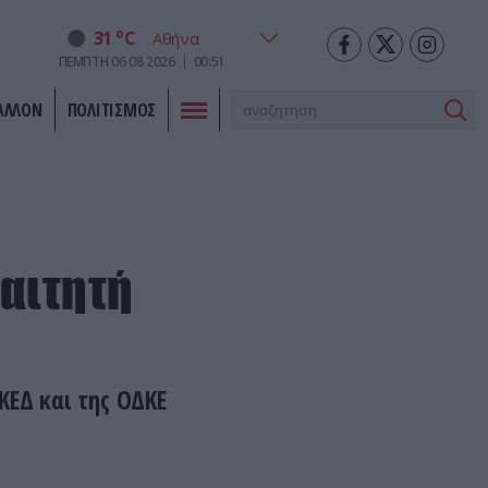
o
31
C
ΠΕΜΠΤΗ
06
08
2026
00:51
ΑΛΛΟΝ
ΠΟΛΙΤΙΣΜΟΣ
αιτητή
ΚΕΔ και της ΟΔΚΕ