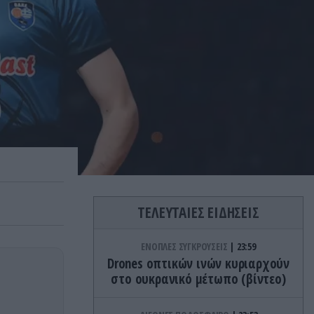
ΤΕΛΕΥΤΑΙΕΣ ΕΙΔΗΣΕΙΣ
ΕΝΟΠΛΕΣ ΣΥΓΚΡΟΥΣΕΙΣ
23:59
Drones οπτικών ινών κυριαρχούν
στο ουκρανικό μέτωπο (βίντεο)