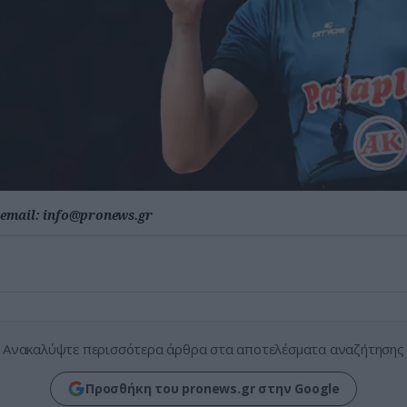
email:
info@pronews.gr
Ανακαλύψτε περισσότερα άρθρα στα αποτελέσματα αναζήτησης
Προσθήκη του pronews.gr στην Google