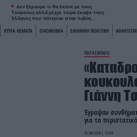
Δεν ξέρουμε τι θα έκανε με τους
Τούρκους αλλά μέχρι τώρα έκαψε τους
Έλληνες που πάτησαν στην Λιβύη...
ΚΥΡΙΑ ΘΕΜΑΤΑ
ΟΙΚΟΝΟΜΙΑ
ΕΛΛΗΝΙΚΗ ΠΟΛΙΤΙΚΗ
ΑΘΛΗΤΙΣΜ
ΠΑΡΑΣΚΗΝΙΟ
«Καταδρ
κουκουλο
Γιάννη Τ
Έγραψαν συνθήματα
για το περιστατικ
13.06.2026 | 13:59