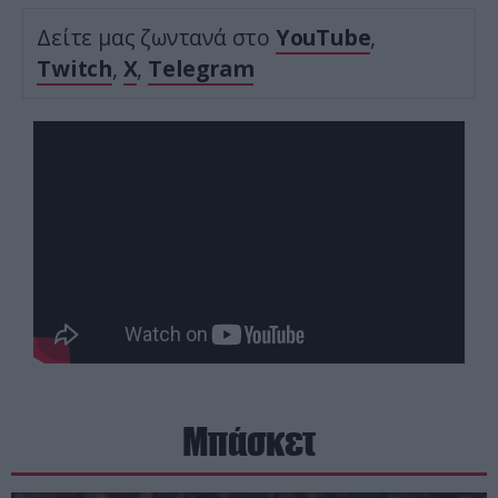
Δείτε μας ζωντανά στο
YouTube
,
Twitch
,
X
,
Telegram
Μπάσκετ