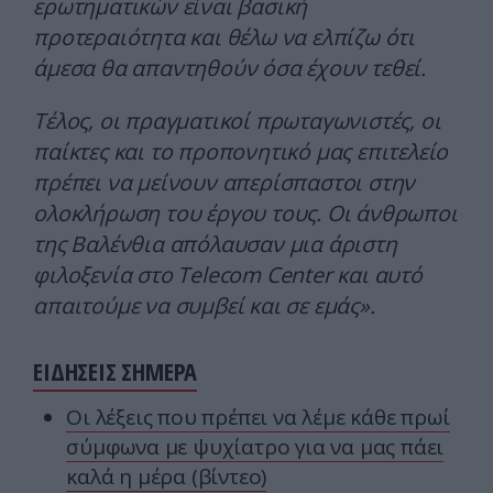
ερωτηματικών είναι βασική
προτεραιότητα και θέλω να ελπίζω ότι
άμεσα θα απαντηθούν όσα έχουν τεθεί.
Τέλος, οι πραγματικοί πρωταγωνιστές, οι
παίκτες και το προπονητικό μας επιτελείο
πρέπει να μείνουν απερίσπαστοι στην
ολοκλήρωση του έργου τους. Οι άνθρωποι
της Βαλένθια απόλαυσαν μια άριστη
φιλοξενία στο Telecom Center και αυτό
απαιτούμε να συμβεί και σε εμάς».
ΕΙΔΗΣΕΙΣ ΣΗΜΕΡΑ
Οι λέξεις που πρέπει να λέμε κάθε πρωί
σύμφωνα με ψυχίατρο για να μας πάει
καλά η μέρα (βίντεο)