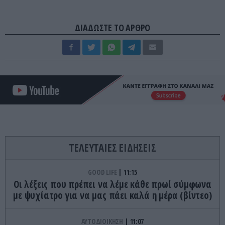
ΔΙΑΔΩΣΤΕ ΤΟ ΑΡΘΡΟ
ΤΕΛΕΥΤΑΙΕΣ ΕΙΔΗΣΕΙΣ
GOOD LIFE
11:15
Οι λέξεις που πρέπει να λέμε κάθε πρωί σύμφωνα
με ψυχίατρο για να μας πάει καλά η μέρα (βίντεο)
ΑΥΤΟΔΙΟΙΚΗΣΗ
11:07