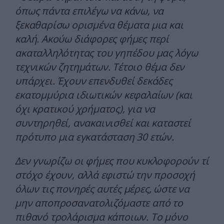
όπως πάντα επιλέγω να κάνω, να
ξεκαθαρίσω ορισμένα θέματα μια και
καλή. Ακούω διάφορες φήμες περί
ακαταλληλότητας του γηπέδου μας λόγω
τεχνικών ζητημάτων. Τέτοιο θέμα δεν
υπάρχει. Έχουν επενδυθεί δεκάδες
εκατομμύρια ιδιωτικών κεφαλαίων (και
όχι κρατικού χρήματος), για να
συντηρηθεί, ανακαινισθεί και καταστεί
πρότυπο μια εγκατάσταση 30 ετών.
Δεν γνωρίζω οι φήμες που κυκλοφορούν τί
στόχο έχουν, αλλά εφιστώ την προσοχή
όλων τις πονηρές αυτές μέρες, ώστε να
μην αποπροσανατολιζόμαστε από το
πιθανό τρολάρισμα κάποιων. Το μόνο