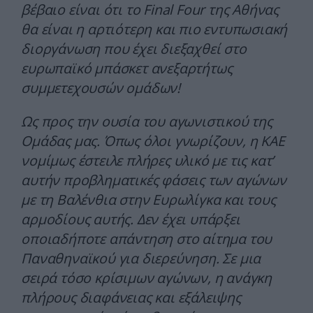
βέβαιο είναι ότι το Final Four της Αθήνας
θα είναι η αρτιότερη και πιο εντυπωσιακή
διοργάνωση που έχει διεξαχθεί στο
ευρωπαϊκό μπάσκετ ανεξαρτήτως
συμμετεχουσών ομάδων!
Ως προς την ουσία του αγωνιστικού της
Ομάδας μας. Όπως όλοι γνωρίζουν, η ΚΑΕ
νομίμως έστειλε πλήρες υλικό με τις κατ’
αυτήν προβληματικές φάσεις των αγώνων
με τη Βαλένθια στην Ευρωλίγκα και τους
αρμοδίους αυτής. Δεν έχει υπάρξει
οποιαδήποτε απάντηση στο αίτημα του
Παναθηναϊκού για διερεύνηση. Σε μια
σειρά τόσο κρίσιμων αγώνων, η ανάγκη
πλήρους διαφάνειας και εξάλειψης