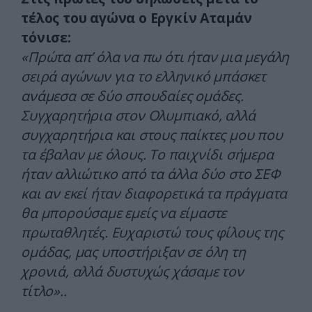
τέλος του αγώνα ο Εργκίν Αταμάν
τόνισε:
«Πρώτα απ’ όλα να πω ότι ήταν μια μεγάλη
σειρά αγώνων για το ελληνικό μπάσκετ
ανάμεσα σε δύο σπουδαίες ομάδες.
Συγχαρητήρια στον Ολυμπιακό, αλλά
συγχαρητήρια και στους παίκτες μου που
τα έβαλαν με όλους. Το παιχνίδι σήμερα
ήταν αλλιώτικο από τα άλλα δύο στο ΣΕΦ
και αν εκεί ήταν διαφορετικά τα πράγματα
θα μπορούσαμε εμείς να είμαστε
πρωταθλητές. Ευχαριστώ τους φίλους της
ομάδας, μας υποστήριξαν σε όλη τη
χρονιά, αλλά δυστυχώς χάσαμε τον
τίτλο»..