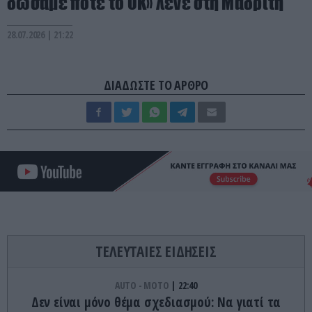
δώσαμε ποτέ το ΟΚ» λένε στη Μαδρίτη
28.07.2026 | 21:22
ΔΙΑΔΩΣΤΕ ΤΟ ΑΡΘΡΟ
ΤΕΛΕΥΤΑΙΕΣ ΕΙΔΗΣΕΙΣ
AUTO - MOTO
22:40
Δεν είναι μόνο θέμα σχεδιασμού: Να γιατί τα