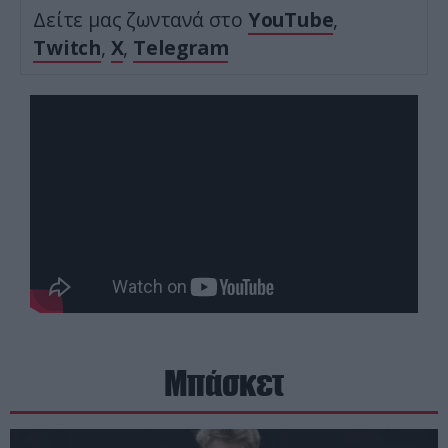
Δείτε μας ζωντανά στο
YouTube
,
Twitch
,
X
,
Telegram
Μπάσκετ