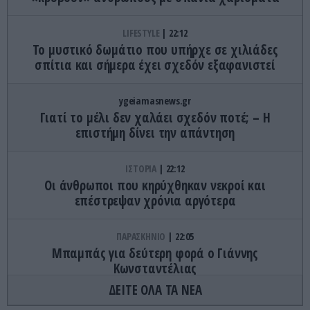
LIFESTYLE
22:12
Το μυστικό δωμάτιο που υπήρχε σε χιλιάδες
σπίτια και σήμερα έχει σχεδόν εξαφανιστεί
ygeiamasnews.gr
Γιατί το μέλι δεν χαλάει σχεδόν ποτέ; – Η
επιστήμη δίνει την απάντηση
ΙΣΤΟΡΙΑ
22:12
Οι άνθρωποι που κηρύχθηκαν νεκροί και
επέστρεψαν χρόνια αργότερα
ΠΑΡΑΣΚΗΝΙΟ
22:05
Μπαμπάς για δεύτερη φορά ο Γιάννης
Κωνσταντέλιας
ΔΕΙΤΕ ΟΛΑ ΤΑ ΝΕΑ
CELEBRITIES
22:02