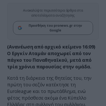
Ανακαλύψτε περισσότερα άρθρα στα
αποτελέσματα αναζήτησης
Προσθήκη του pronews.gr στην
Google
(Ανανέωση από αρχικό κείμενο 16:09)
Ο Εργκίν Αταμάν αποχωρεί από τον
πάγκο του Παναθηναϊκού, μετά από
τρία χρόνια παρουσίας στην ομάδα.
Κατά τη διάρκεια της θητείας του, την
πρώτη του σεζόν κατέκτησε τη
Euroleague και το πρωτάθλημα, ενώ
φέτος πρόσθεσε ακόμa ένα Κύπελλο
Ελλάδας στη συλλογή του συλλόγου.