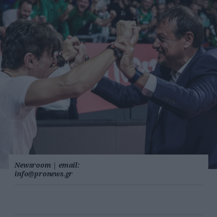
Newsroom
|
email:
info@pronews.gr