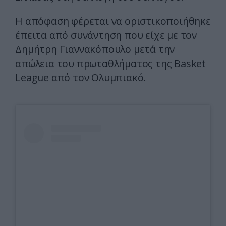
Η απόφαση φέρεται να οριστικοποιήθηκε
έπειτα από συνάντηση που είχε με τον
Δημήτρη Γιαννακόπουλο μετά την
απώλεια του πρωταθλήματος της Basket
League από τον Ολυμπιακό.