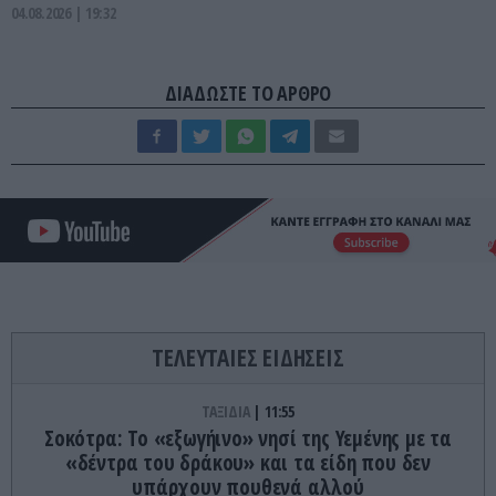
04.08.2026 | 19:32
ΔΙΑΔΩΣΤΕ ΤΟ ΑΡΘΡΟ
ΤΕΛΕΥΤΑΙΕΣ ΕΙΔΗΣΕΙΣ
ΤΑΞΙΔΙΑ
11:55
Σοκότρα: Το «εξωγήινο» νησί της Υεμένης με τα
«δέντρα του δράκου» και τα είδη που δεν
υπάρχουν πουθενά αλλού