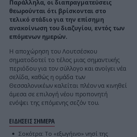
Παράλληλα, οι διαπραγματεύσεις
θεωρούνται ότι βρίσκονται στο
τελικό στάδιο για την επίσημη
ανακοίνωση του διαζυγίου, εντός των
επόμενων ημερών.
Η αποχώρηση του Λουτσέσκου
σηματοδοτεί το τέλος μιας σημαντικής
περιόδου για τον σύλλογο και ανοίγει νέα
σελίδα, καθώς η ομάδα των
Θεσσαλονικέων καλείται πλέον να κινηθεί
άμεσα σε επιλογή νέου προπονητή
ενόψει της επόμενης σεζόν του.
ΕΙΔΗΣΕΙΣ ΣΗΜΕΡΑ
Σοκότρα: Το «εξωγήινο» νησί της