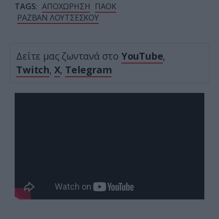
TAGS:
ΑΠΟΧΩΡΗΣΗ
ΠΑΟΚ
ΡΑΖΒΑΝ ΛΟΥΤΣΕΣΚΟΥ
Δείτε μας ζωντανά στο
YouTube
,
Twitch
,
X
,
Telegram