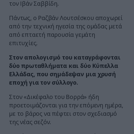
τον Ιβάν Σαββίδη.
Πάντως, ο Ραζβάν Λουτσέσκου αποχωρεί
από την τεχνική ηγεσία της ομάδας μετά
από επταετή παρουσία γεμάτη
επιτυχίες.
Στον απολογισμό του καταγράφονται
δύο πρωταθλήματα και δύο Κύπελλα
Ελλάδας, που σημάδεψαν μια χρυσή
εποχή για τον σύλλογο.
Στον «Δικέφαλο του Βορρά» ήδη
προετοιμάζονται για την επόμενη ημέρα,
με το βάρος να πέφτει στον σχεδιασμό
της νέας σεζόν.