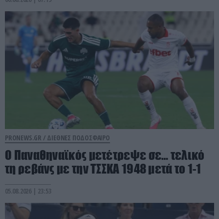
PRONEWS.GR /
ΔΙΕΘΝΕΣ ΠΟΔΟΣΦΑΙΡΟ
Ο Παναθηναϊκός μετέτρεψε σε… τελικό
τη ρεβάνς με την ΤΣΣΚΑ 1948 μετά το 1-1
05.08.2026 | 23:53