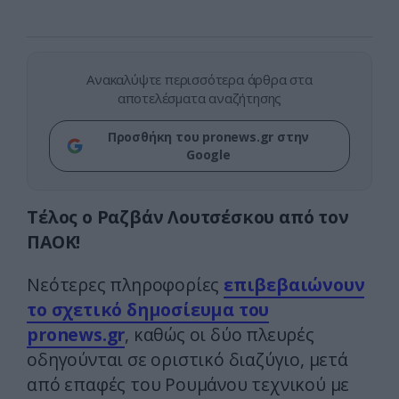
Ανακαλύψτε περισσότερα άρθρα στα
αποτελέσματα αναζήτησης
Προσθήκη του pronews.gr στην
Google
Τέλος ο Ραζβάν Λουτσέσκου από τον
ΠΑΟΚ!
Νεότερες πληροφορίες
επιβεβαιώνουν
το σχετικό δημοσίευμα του
pronews.gr
, καθώς οι δύο πλευρές
οδηγούνται σε οριστικό διαζύγιο, μετά
από επαφές του Ρουμάνου τεχνικού με