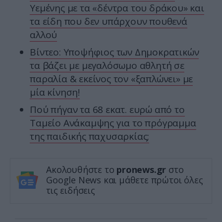
Υεμένης με τα «δέντρα του δράκου» και
τα είδη που δεν υπάρχουν πουθενά
αλλού
Βίντεο: Υποψήφιος των Δημοκρατικών
τα βάζει με μεγαλόσωμο αθλητή σε
παραλία & εκείνος τον «ξαπλώνει» με
μία κίνηση!
Πού πήγαν τα 68 εκατ. ευρώ από το
Ταμείο Ανάκαμψης για το πρόγραμμα
της παιδικής παχυσαρκίας;
Ακολουθήστε το
pronews.gr
στο
Google News και μάθετε πρώτοι όλες
τις ειδήσεις