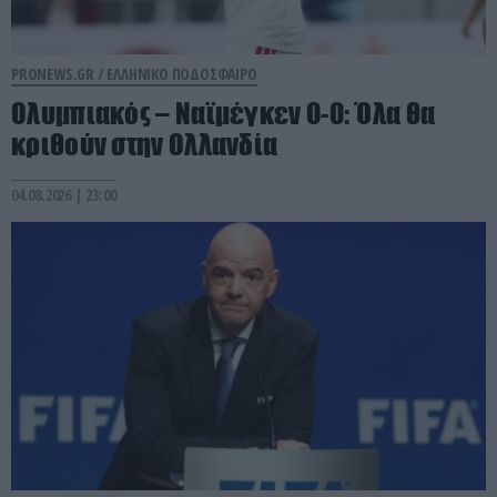
PRONEWS.GR /
ΕΛΛΗΝΙΚΟ ΠΟΔΟΣΦΑΙΡΟ
Ολυμπιακός – Ναϊμέγκεν 0-0: Όλα θα
κριθούν στην Ολλανδία
04.08.2026 | 23:00