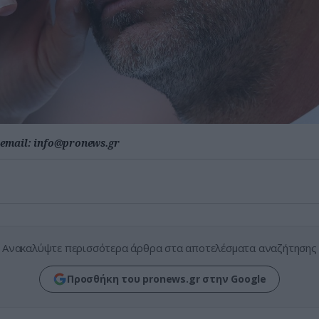
email:
info@pronews.gr
Ανακαλύψτε περισσότερα άρθρα στα αποτελέσματα αναζήτησης
Προσθήκη του pronews.gr στην Google