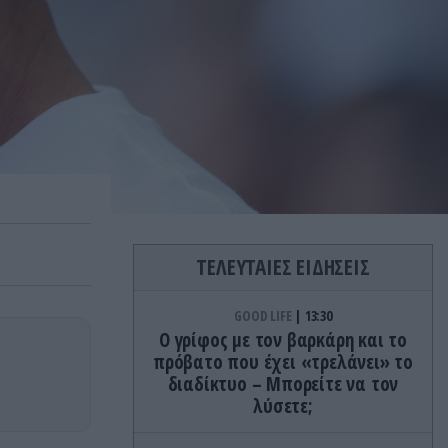
ΤΕΛΕΥΤΑΙΕΣ ΕΙΔΗΣΕΙΣ
GOOD LIFE
13:30
Ο γρίφος με τον βαρκάρη και το
πρόβατο που έχει «τρελάνει» το
διαδίκτυο – Μπορείτε να τον
λύσετε;