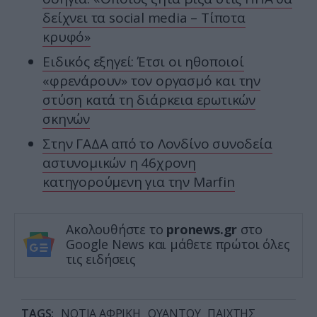
δείχνει τα social media – Τίποτα
κρυφό»
Ειδικός εξηγεί: Έτσι οι ηθοποιοί
«φρενάρουν» τον οργασμό και την
στύση κατά τη διάρκεια ερωτικών
σκηνών
Στην ΓΑΔΑ από το Λονδίνο συνοδεία
αστυνομικών η 46χρονη
κατηγορούμενη για την Marfin
Ακολουθήστε το
pronews.gr
στο
Google News και μάθετε πρώτοι όλες
τις ειδήσεις
TAGS:
ΝΟΤΙΑ ΑΦΡΙΚΗ
ΟΥΑΝΤΟΥ
ΠΑΙΧΤΗΣ