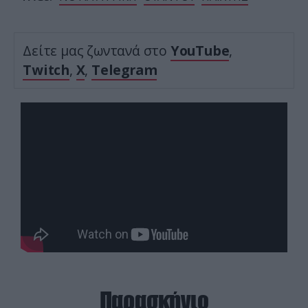
Δείτε μας ζωντανά στο
YouTube
,
Twitch
,
X
,
Telegram
Παρασκήνιο