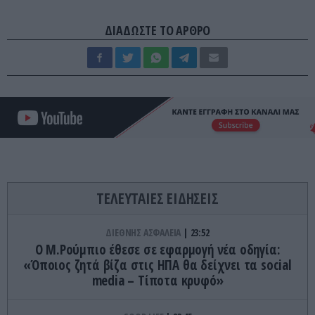
ΔΙΑΔΩΣΤΕ ΤΟ ΑΡΘΡΟ
ΤΕΛΕΥΤΑΙΕΣ ΕΙΔΗΣΕΙΣ
ΔΙΕΘΝΗΣ ΑΣΦΑΛΕΙΑ
23:52
Ο Μ.Ρούμπιο έθεσε σε εφαρμογή νέα οδηγία:
«Όποιος ζητά βίζα στις ΗΠΑ θα δείχνει τα social
media – Τίποτα κρυφό»