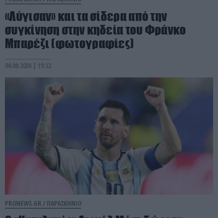
«Λύγισαν» και τα σίδερα από την
συγκίνηση στην κηδεία του Φράνκο
Μπαρέζι (φωτογραφίες)
04.08.2026 | 19:32
PRONEWS.GR /
ΠΑΡΑΣΚΗΝΙΟ