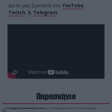
Δείτε μας ζωντανά στο
YouTube
,
Twitch
,
X
,
Telegram
Παρασκήνιο