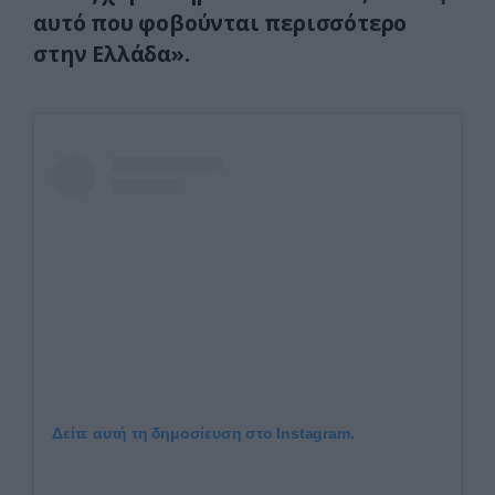
αυτό που φοβούνται περισσότερο
στην Ελλάδα».
Δείτε αυτή τη δημοσίευση στο Instagram.