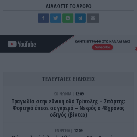
ΔΙΑΔΩΣΤΕ ΤΟ ΑΡΘΡΟ
ΤΕΛΕΥΤΑΙΕΣ ΕΙΔΗΣΕΙΣ
ΚΟΙΝΩΝΙΑ
12:09
Τραγωδία στην εθνική οδό Τρίπολης – Σπάρτης:
Φορτηγό έπεσε σε γκρεμό – Νεκρός ο 48χρονος
οδηγός (βίντεο)
ΕΝΕΡΓΕΙΑ
12:09