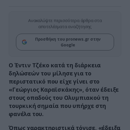
Ανακαλύψτε περισσότερα άρθρα στα
αποτελέσματα αναζήτησης
Προσθήκη του pronews.gr στην
Google
Ο Έντιν Τζέκο κατά τη διάρκεια
δηλώσεών του μίλησε για το
περιστατικό που είχε γίνει στο
«Γεώργιος Καραϊσκάκης», όταν έδειξε
στους οπαδούς του Ολυμπιακού τη
τουρκική σημαία που υπήρχε στη
φανέλα του.
Όπως χαρακτηριστικά τόνισε, «έδειξα