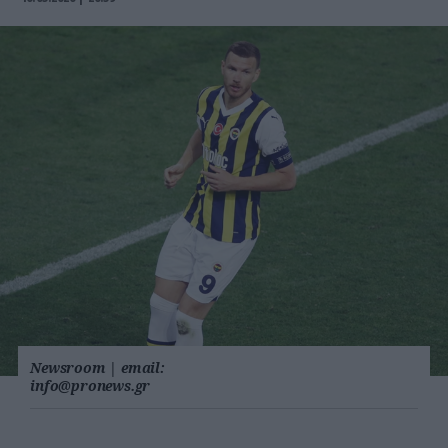
Newsroom
|
email:
info@pronews.gr