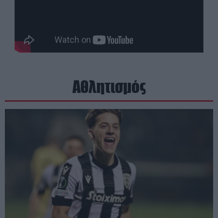
Αθλητισμός