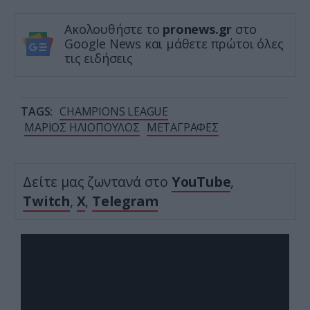
Ακολουθήστε το
pronews.gr
στο
Google News και μάθετε πρώτοι όλες
τις ειδήσεις
TAGS:
CHAMPIONS LEAGUE
ΜΑΡΙΟΣ ΗΛΙΟΠΟΥΛΟΣ
ΜΕΤΑΓΡΑΦΕΣ
Δείτε μας ζωντανά στο
YouTube
,
Twitch
,
X
,
Telegram