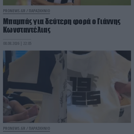
PRONEWS.GR /
ΠΑΡΑΣΚΗΝΙΟ
Μπαμπάς για δεύτερη φορά ο Γιάννης
Κωνσταντέλιας
08.08.2026 | 22:05
PRONEWS.GR /
ΠΑΡΑΣΚΗΝΙΟ