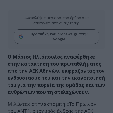
Ανακαλύψτε περισσότερα άρθρα στα
αποτελέσματα αναζήτησης
Προσθήκη του pronews.gr στην
Google
Ο Μάριος Ηλιόπουλος αναφέρθηκε
στην κατάκτηση του πρωταθλήματος
από την ΑΕΚ Αθηνών, εκφράζοντας τον
ενθουσιασμό του και την ικανοποίησή
του για την πορεία της ομάδας και των
ανθρώπων που τη στελεχώνουν.
Μιλώντας στην εκπομπή «Το Πρωινό»
του ANT1, ο ισχυρός άνδρας της ΑΕΚ