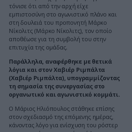
τόνισε ότι από την αρχή είχε
εμπιστοσύνη στο αγωνιστικό πλάνο και
στη δουλειά του προπονητή Μάρκο
Νίκολιτς (Μάρκο Νίκολιτς), τον οποίο
αποθέωσε για τη συμβολή του στην
επιτυχία της ομάδας.
Παράλληλα, αναφέρθηκε με θετικά
λόγια και στον Χαβιέρ Ριμπάλτα
(Χαβιέρ Ριμπάλτα), υπογραμμίζοντας
τη σημασία της συνεργασίας στο
οργανωτικό και αγωνιστικό κομμάτι.
Ο Μάριος Ηλιόπουλος στάθηκε επίσης
στον σχεδιασμό της επόμενης ημέρας,
κάνοντας λόγο για ενίσχυση του ρόστερ