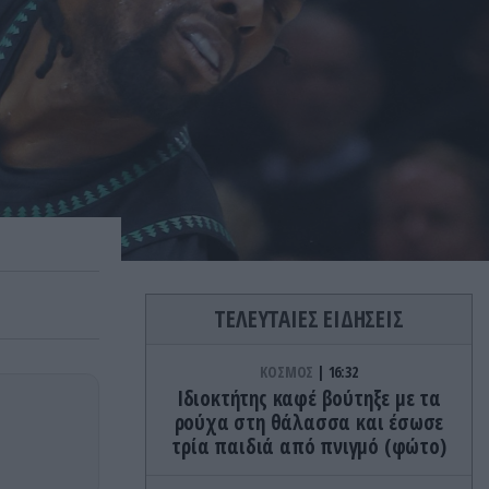
ΤΕΛΕΥΤΑΙΕΣ ΕΙΔΗΣΕΙΣ
ΚΟΣΜΟΣ
16:32
Ιδιοκτήτης καφέ βούτηξε με τα
ρούχα στη θάλασσα και έσωσε
τρία παιδιά από πνιγμό (φώτο)