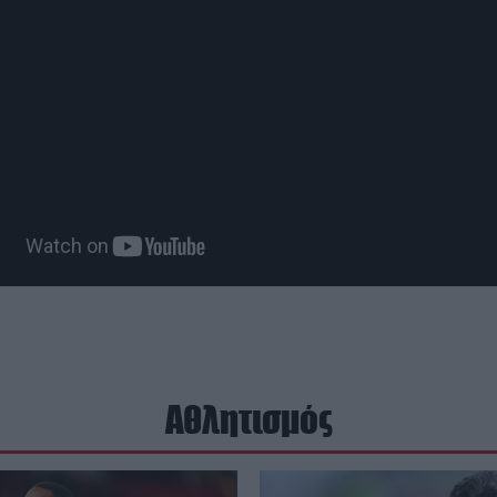
Αθλητισμός