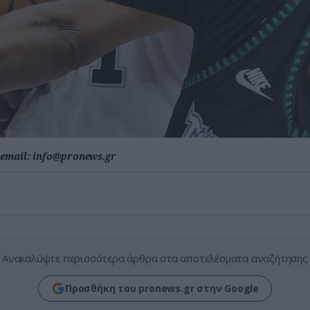
email:
info@pronews.gr
Ανακαλύψτε περισσότερα άρθρα στα αποτελέσματα αναζήτησης
Προσθήκη του pronews.gr στην Google