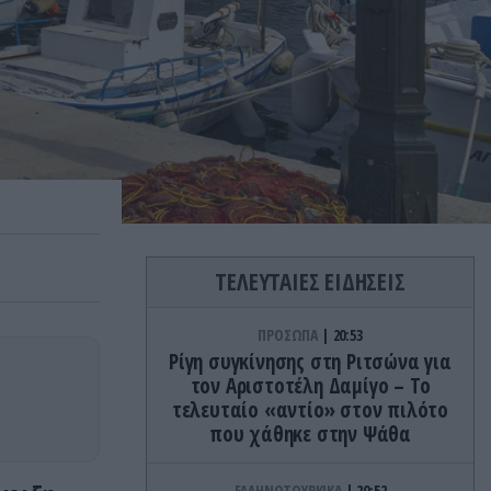
ΤΕΛΕΥΤΑΙΕΣ ΕΙΔΗΣΕΙΣ
ΠΡΟΣΩΠΑ
20:53
Ρίγη συγκίνησης στη Ριτσώνα για
τον Αριστοτέλη Δαμίγο – Το
τελευταίo «αντίο» στον πιλότο
που χάθηκε στην Ψάθα
ΕΛΛΗΝΟΤΟΥΡΚΙΚΑ
20:52