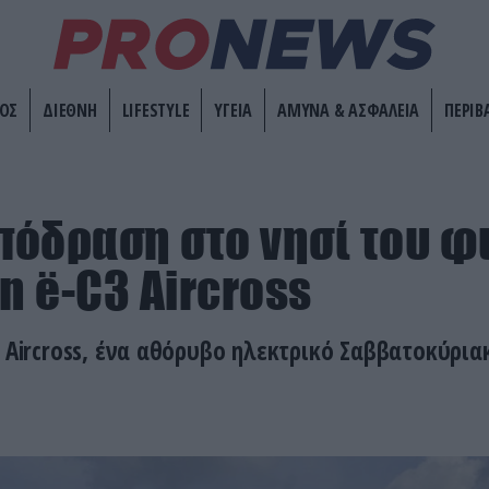
ΟΣ
ΔΙΕΘΝΗ
LIFESTYLE
ΥΓΕΙΑ
ΑΜΥΝΑ & ΑΣΦΑΛΕΙΑ
ΠΕΡΙΒ
Απόδραση στο νησί του φ
n ë-C3 Aircross
3 Aircross, ένα αθόρυβο ηλεκτρικό Σαββατοκύρια