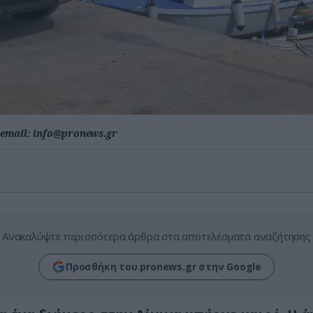
email:
info@pronews.gr
Ανακαλύψτε περισσότερα άρθρα στα αποτελέσματα αναζήτησης
Προσθήκη του pronews.gr στην Google