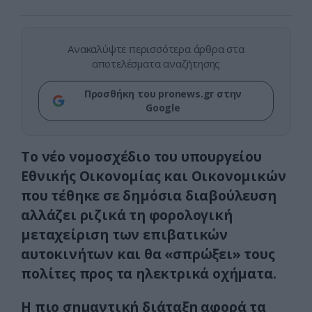
Ανακαλύψτε περισσότερα άρθρα στα
αποτελέσματα αναζήτησης
Προσθήκη του pronews.gr στην
Google
Το νέο νομοσχέδιο του υπουργείου
Εθνικής Οικονομίας και Οικονομικών
που τέθηκε σε δημόσια διαβούλευση
αλλάζει ριζικά τη φορολογική
μεταχείριση των επιβατικών
αυτοκινήτων και θα «σπρώξει» τους
πολίτες προς τα ηλεκτρικά οχήματα.
Η πιο σημαντική διάταξη αφορά τα