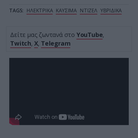
TAGS:
ΗΛΕΚΤΡΙΚΑ
ΚΑΥΣΙΜΑ
ΝΤΙΖΕΛ
ΥΒΡΙΔΙΚΑ
Δείτε μας ζωντανά στο
YouTube
,
Twitch
,
X
,
Telegram