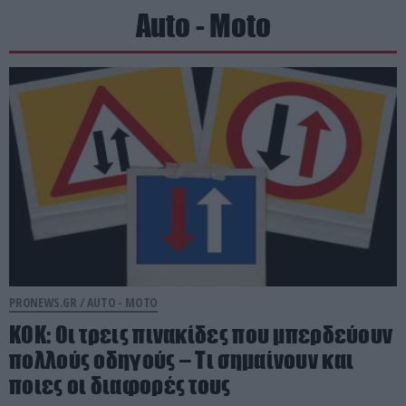
Auto - Moto
PRONEWS.GR /
AUTO - MOTO
ΚΟΚ: Οι τρεις πινακίδες που μπερδεύουν
πολλούς οδηγούς – Τι σημαίνουν και
ποιες οι διαφορές τους