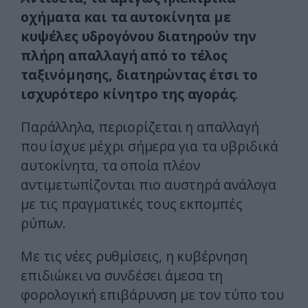
οχήματα και τα αυτοκίνητα με
κυψέλες υδρογόνου διατηρούν την
πλήρη απαλλαγή από το τέλος
ταξινόμησης, διατηρώντας έτσι το
ισχυρότερο κίνητρο της αγοράς
.
Παράλληλα, περιορίζεται η απαλλαγή
που ίσχυε μέχρι σήμερα για τα υβριδικά
αυτοκίνητα, τα οποία πλέον
αντιμετωπίζονται πιο αυστηρά ανάλογα
με τις πραγματικές τους εκπομπές
ρύπων.
Με τις νέες ρυθμίσεις, η κυβέρνηση
επιδιώκει να συνδέσει άμεσα τη
φορολογική επιβάρυνση με τον τύπο του