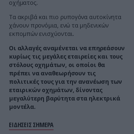
οχήματος.
Τα ακριβά και πιο ρυπογόνα αυτοκίνητα
χάνουν προνόμια, ενώ τα μηδενικών
εκπομπών ενισχύονται.
Οι αλλαγές αναμένεται να επηρεάσουν
κυρίως τις μεγάλες εταιρείες και τους
στόλους οχημάτων, οι οποίοι θα
πρέπει να αναθεωρήσουν τις
πολιτικές τους για την ανανέωση των
εταιρικών οχημάτων, δίνοντας
μεγαλύτερη βαρύτητα στα ηλεκτρικά
μοντέλα.
ΕΙΔΗΣΕΙΣ ΣΗΜΕΡΑ