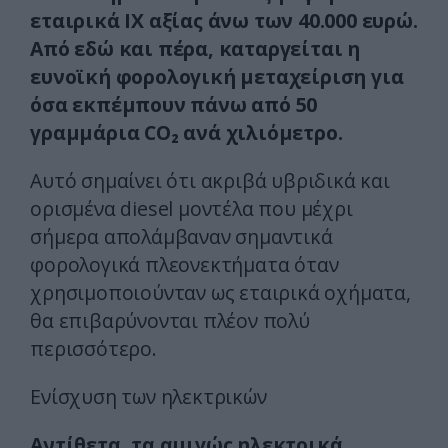
εταιρικά ΙΧ αξίας άνω των 40.000 ευρώ.
Από εδώ και πέρα, καταργείται η
ευνοϊκή φορολογική μεταχείριση για
όσα εκπέμπουν πάνω από 50
γραμμάρια CO₂ ανά χιλιόμετρο.
Αυτό σημαίνει ότι ακριβά υβριδικά και
ορισμένα diesel μοντέλα που μέχρι
σήμερα απολάμβαναν σημαντικά
φορολογικά πλεονεκτήματα όταν
χρησιμοποιούνταν ως εταιρικά οχήματα,
θα επιβαρύνονται πλέον πολύ
περισσότερο.
Ενίσχυση των ηλεκτρικών
Αντίθετα, τα αμιγώς ηλεκτρικά