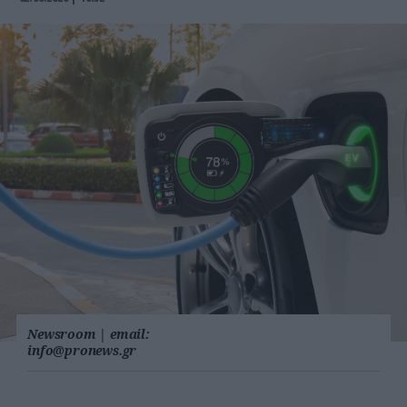
Newsroom
|
email:
info@pronews.gr