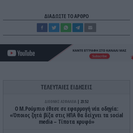
ΔΙΑΔΩΣΤΕ ΤΟ ΑΡΘΡΟ
ΤΕΛΕΥΤΑΙΕΣ ΕΙΔΗΣΕΙΣ
ΔΙΕΘΝΗΣ ΑΣΦΑΛΕΙΑ
23:52
Ο Μ.Ρούμπιο έθεσε σε εφαρμογή νέα οδηγία:
«Όποιος ζητά βίζα στις ΗΠΑ θα δείχνει τα social
media – Τίποτα κρυφό»