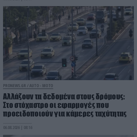
PRONEWS.GR /
AUTO - MOTO
Αλλάζουν τα δεδομένα στους δρόμους:
Στο στόχαστρο οι εφαρμογές που
προειδοποιούν για κάμερες ταχύτητας
06.08.2026 | 08:16