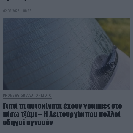
02.08.2026 | 08:35
PRONEWS.GR /
AUTO - MOTO
Γιατί τα αυτοκίνητα έχουν γραμμές στο
πίσω τζάμι – Η λειτουργία που πολλοί
οδηγοί αγνοούν