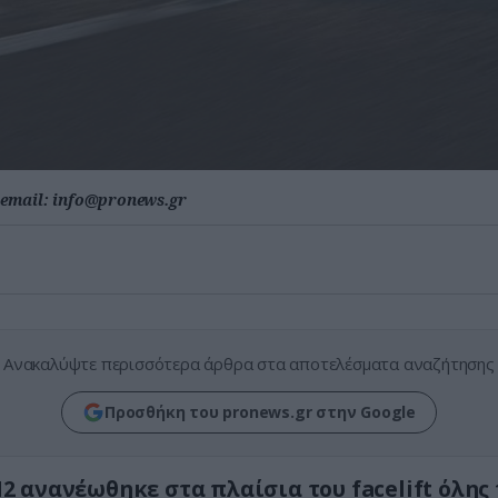
email:
info@pronews.gr
Ανακαλύψτε περισσότερα άρθρα στα αποτελέσματα αναζήτησης
Προσθήκη του pronews.gr στην Google
 ανανέωθηκε στα πλαίσια του facelift όλης 