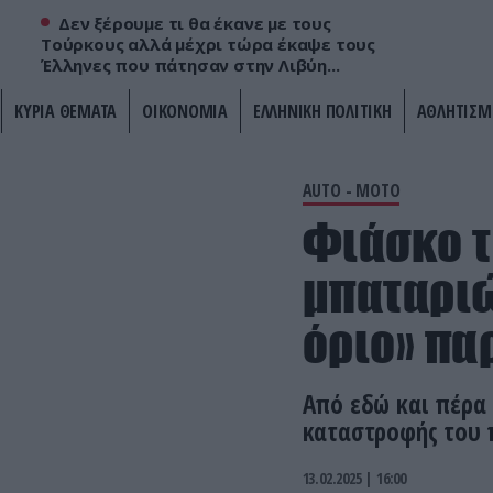
Δεν ξέρουμε τι θα έκανε με τους
Τούρκους αλλά μέχρι τώρα έκαψε τους
Έλληνες που πάτησαν στην Λιβύη...
ΚΥΡΙΑ ΘΕΜΑΤΑ
ΟΙΚΟΝΟΜΙΑ
ΕΛΛΗΝΙΚΗ ΠΟΛΙΤΙΚΗ
ΑΘΛΗΤΙΣΜ
AUTO - MOTO
Φιάσκο τ
μπαταριώ
όριο» πα
Από εδώ και πέρα
καταστροφής του 
13.02.2025 | 16:00