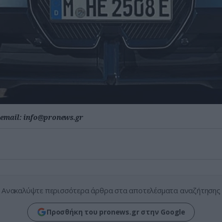
email:
info@pronews.gr
Ανακαλύψτε περισσότερα άρθρα στα αποτελέσματα αναζήτησης
Προσθήκη του pronews.gr στην Google