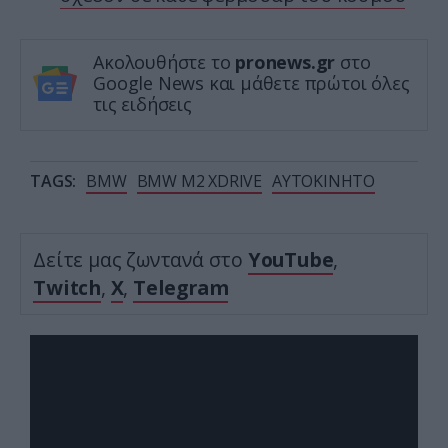
Ακολουθήστε το
pronews.gr
στο
Google News και μάθετε πρώτοι όλες
τις ειδήσεις
TAGS:
BMW
BMW M2 XDRIVE
ΑΥΤΟΚΙΝΗΤΟ
Δείτε μας ζωντανά στο
YouTube
,
Twitch
,
X
,
Telegram