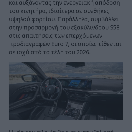
και αυξάνοντας την ενεργειακή απόδοση
του κινητήρα, ιδιαίτερα σε συνθήκες
υψηλού φορτίου. Παράλληλα, συμβάλλει
στην προσαρμογή του εξακύλινδρου S58
στις απαιτήσεις των επερχόμενων
προδιαγραφών Euro 7, οι οποίες τίθενται
σε ισχύ από τα τέλη του 2026.