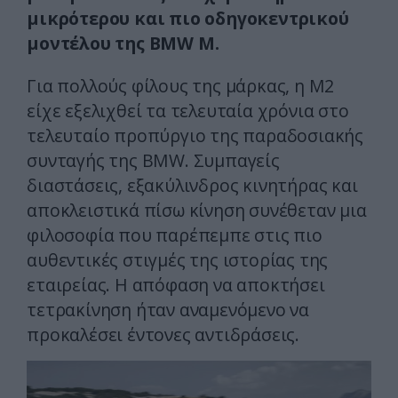
μικρότερου και πιο οδηγοκεντρικού
μοντέλου της BMW M.
Για πολλούς φίλους της μάρκας, η M2
είχε εξελιχθεί τα τελευταία χρόνια στο
τελευταίο προπύργιο της παραδοσιακής
συνταγής της BMW. Συμπαγείς
διαστάσεις, εξακύλινδρος κινητήρας και
αποκλειστικά πίσω κίνηση συνέθεταν μια
φιλοσοφία που παρέπεμπε στις πιο
αυθεντικές στιγμές της ιστορίας της
εταιρείας. Η απόφαση να αποκτήσει
τετρακίνηση ήταν αναμενόμενο να
προκαλέσει έντονες αντιδράσεις.