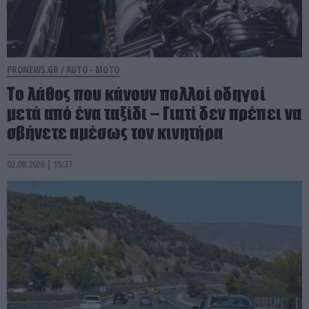
PRONEWS.GR /
AUTO - MOTO
Το λάθος που κάνουν πολλοί οδηγοί
μετά από ένα ταξίδι – Γιατί δεν πρέπει να
σβήνετε αμέσως τον κινητήρα
02.08.2026 | 15:37