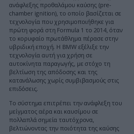
ανάφλεξης προθαλάμου καύσης (pre-
chamber ignition), το οποίο βασίζεται σε
τεχνολογία που χρησιμοποιήθηκε για
πρώτη φορά στη Formula 1 το 2014, όταν
το κορυφαίο πρωτάθλημα πέρασε στην
υβριδική εποχή. Η BMW εξέλιξε την
τεχνολογία αυτή για χρήση σε
αυτοκίνητα παραγωγής, με στόχο τη
βελτίωση της απόδοσης και της
κατανάλωσης χωρίς συμβιβασμούς στις
επιδόσεις.
Το σύστημα επιτρέπει την ανάφλεξη του
μείγματος αέρα και καυσίμου σε
πολλαπλά σημεία ταυτόχρονα,
βελτιώνοντας την ποιότητα της καύσης