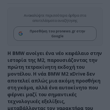
Ανακαλύψτε περισσότερα άρθρα στα
αποτελέσματα αναζήτησης
Προσθήκη του pronews.gr στην
Google
Η BMW ανοίγει ένα νέο κεφάλαιο στην
ιστορία της M2, παρουσιάζοντας την
πρώτη τετρακίνητη εκδοχή του
μοντέλου. Η νέα BMW M2 xDrive δεν
αποτελεί απλώς μια ακόμη προσθήκη
στη γκάμα, αλλά ένα αυτοκίνητο που
φέρνει μαζί του σημαντικές
τεχνολογικές εξελίξεις,
μεταβάλλοντας τον χαρακτήρα του