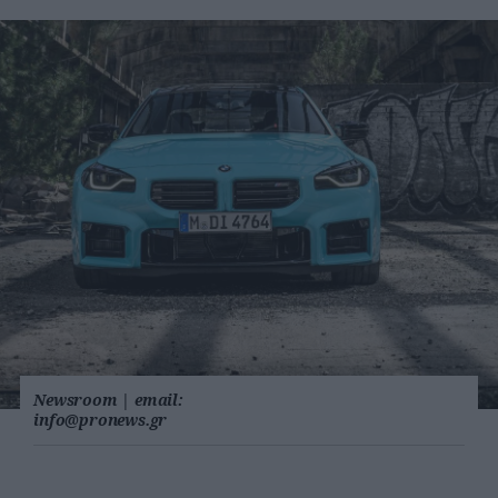
Newsroom
|
email:
info@pronews.gr