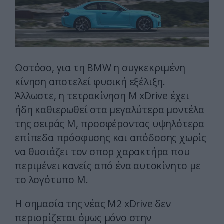
Ωστόσο, για τη BMW η συγκεκριμένη
κίνηση αποτελεί φυσική εξέλιξη.
Άλλωστε, η τετρακίνηση M xDrive έχει
ήδη καθιερωθεί στα μεγαλύτερα μοντέλα
της σειράς M, προσφέροντας υψηλότερα
επίπεδα πρόσφυσης και απόδοσης χωρίς
να θυσιάζει τον σπορ χαρακτήρα που
περιμένει κανείς από ένα αυτοκίνητο με
το λογότυπο M.
Η σημασία της νέας M2 xDrive δεν
περιορίζεται όμως μόνο στην