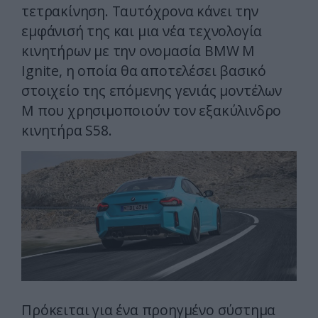
τετρακίνηση. Ταυτόχρονα κάνει την
εμφάνισή της και μια νέα τεχνολογία
κινητήρων με την ονομασία BMW M
Ignite, η οποία θα αποτελέσει βασικό
στοιχείο της επόμενης γενιάς μοντέλων
M που χρησιμοποιούν τον εξακύλινδρο
κινητήρα S58.
Πρόκειται για ένα προηγμένο σύστημα