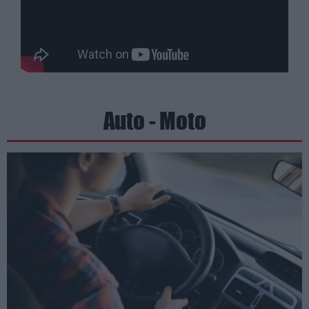
Auto - Moto