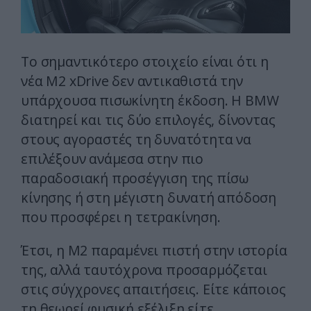
Το σημαντικότερο στοιχείο είναι ότι η
νέα M2 xDrive δεν αντικαθιστά την
υπάρχουσα πισωκίνητη έκδοση. Η BMW
διατηρεί και τις δύο επιλογές, δίνοντας
στους αγοραστές τη δυνατότητα να
επιλέξουν ανάμεσα στην πιο
παραδοσιακή προσέγγιση της πίσω
κίνησης ή στη μέγιστη δυνατή απόδοση
που προσφέρει η τετρακίνηση.
Έτσι, η M2 παραμένει πιστή στην ιστορία
της, αλλά ταυτόχρονα προσαρμόζεται
στις σύγχρονες απαιτήσεις. Είτε κάποιος
τη θεωρεί φυσική εξέλιξη είτε