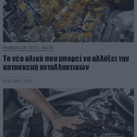
PRONEWS.GR /
AUTO - MOTO
Το νέο υλικό που μπορεί να αλλάξει την
κατασκευή ανταλλακτικών
02.08.2026 | 19:20