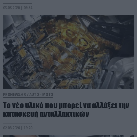
03.08.2026 | 09:54
PRONEWS.GR /
AUTO - MOTO
Το νέο υλικό που μπορεί να αλλάξει την
κατασκευή ανταλλακτικών
02.08.2026 | 19:20