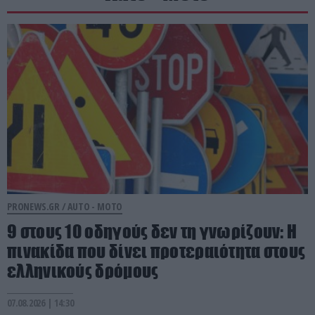
PRONEWS.GR /
AUTO - MOTO
9 στους 10 οδηγούς δεν τη γνωρίζουν: Η
πινακίδα που δίνει προτεραιότητα στους
ελληνικούς δρόμους
07.08.2026 | 14:30