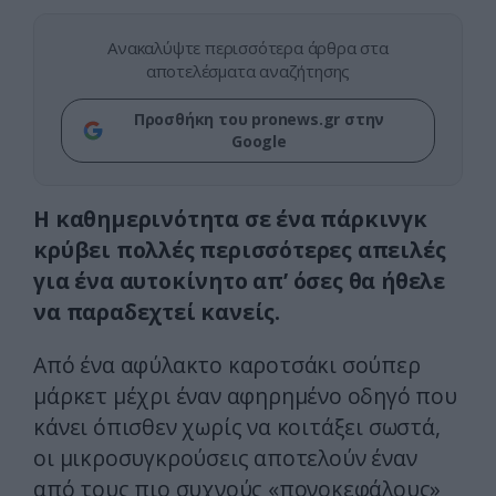
Ανακαλύψτε περισσότερα άρθρα στα
αποτελέσματα αναζήτησης
Προσθήκη του pronews.gr στην
Google
Η καθημερινότητα σε ένα πάρκινγκ
κρύβει πολλές περισσότερες απειλές
για ένα αυτοκίνητο απ’ όσες θα ήθελε
να παραδεχτεί κανείς.
Από ένα αφύλακτο καροτσάκι σούπερ
μάρκετ μέχρι έναν αφηρημένο οδηγό που
κάνει όπισθεν χωρίς να κοιτάξει σωστά,
οι μικροσυγκρούσεις αποτελούν έναν
από τους πιο συχνούς «πονοκεφάλους»