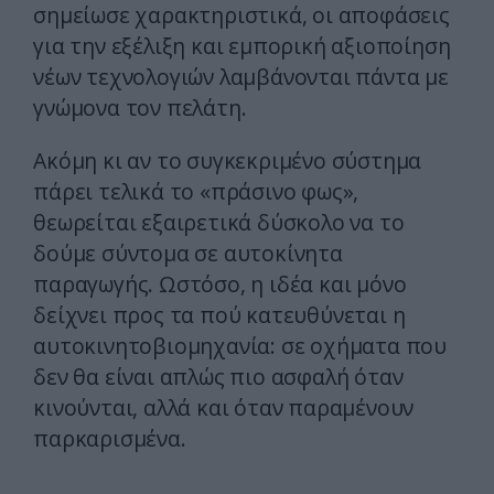
σημείωσε χαρακτηριστικά, οι αποφάσεις
για την εξέλιξη και εμπορική αξιοποίηση
νέων τεχνολογιών λαμβάνονται πάντα με
γνώμονα τον πελάτη.
Ακόμη κι αν το συγκεκριμένο σύστημα
πάρει τελικά το «πράσινο φως»,
θεωρείται εξαιρετικά δύσκολο να το
δούμε σύντομα σε αυτοκίνητα
παραγωγής. Ωστόσο, η ιδέα και μόνο
δείχνει προς τα πού κατευθύνεται η
αυτοκινητοβιομηχανία: σε οχήματα που
δεν θα είναι απλώς πιο ασφαλή όταν
κινούνται, αλλά και όταν παραμένουν
παρκαρισμένα.