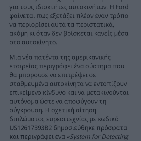
για τους ιδιοκτήτες αυτοκινήτων. Η Ford
φαίνεται πως εξετάζει πλέον έναν τρόπο
να περιορίσει αυτά τα περιστατικά,
ακόμη κι όταν δεν βρίσκεται κανείς μέσα
στο αυτοκίνητο.
Μια νέα πατέντα της αμερικανικής
εταιρείας περιγράφει ένα σύστημα που
θα μπορούσε να επιτρέψει σε
σταθμευμένα αυτοκίνητα να εντοπίζουν
επικείμενο κίνδυνο και να μετακινούνται
αυτόνομα ώστε να αποφύγουν τη
σύγκρουση. Η σχετική αίτηση
διπλώματος ευρεσιτεχνίας με κωδικό
US12617393B2 δημοσιεύθηκε πρόσφατα
και περιγράφει ένα
«System for Detecting