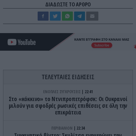
ΔΙΑΔΩΣΤΕ ΤΟ ΑΡΘΡΟ
ΤΕΛΕΥΤΑΙΕΣ ΕΙΔΗΣΕΙΣ
ΕΝΟΠΛΕΣ ΣΥΓΚΡΟΥΣΕΙΣ
22:41
Στο «κόκκινο» το Ντνιπροπετρόφσκ: Οι Ουκρανοί
μιλούν για σφοδρές ρωσικές επιθέσεις σε όλη την
επικράτεια
ΠΕΡΙΒΑΛΛΟΝ
22:34
Συγκινητικό βίντεο: Σκυλίτσα ενημερώνει την