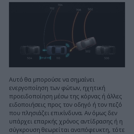
Αυτό θα μπορούσε να σημαίνει
ενεργοποίηση των φώτων, ηχητική
προειδοποίηση μέσω της κόρνας ή άλλες
ειδοποιήσεις προς τον οδηγό ή τον πεζό
που πλησιάζει επικίνδυνα. Αν όμως δεν
υπάρχει επαρκής χρόνος αντίδρασης ή η
σύγκρουση θεωρείται αναπόφευκτη, τότε