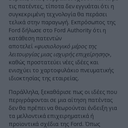
τις πατέντες, τίποτα δεν εγγυάται ότι η
συγκεκριμένη τεχνολογία θα περάσει
τελικά στην παραγωγή. Εκπρόσωπος της
Ford δήλωσε στο Ford Authority ότι η
κατάθεση πατεντών
αποτελεί
«φυσιολογικό μέρος της
λειτουργίας μιας ισχυρής επιχείρησης
»,
καθώς προστατεύει νέες ιδέες και
ενισχύει το χαρτοφυλάκιο πνευματικής
ιδιοκτησίας της εταιρείας.
Παράλληλα, ξεκαθάρισε πως οι ιδέες που
περιγράφονται σε μια αίτηση πατέντας
δεν θα πρέπει να θεωρούνται ένδειξη για
τα μελλοντικά επιχειρηματικά ή
προϊοντικά σχέδια της Ford. Όπως