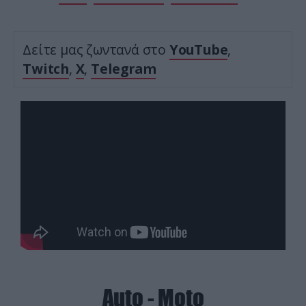
Δείτε μας ζωντανά στο
YouTube
,
Twitch
,
X
,
Telegram
Auto - Moto