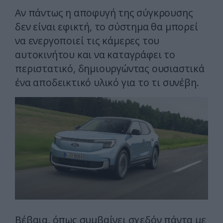
Αν πάντως η αποφυγή της σύγκρουσης
δεν είναι εφικτή, το σύστημα θα μπορεί
να ενεργοποιεί τις κάμερες του
αυτοκινήτου και να καταγράφει το
περιστατικό, δημιουργώντας ουσιαστικά
ένα αποδεικτικό υλικό για το τι συνέβη.
Βέβαια, όπως συμβαίνει σχεδόν πάντα με