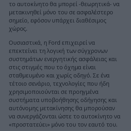
το αυτοκίνητο θα μπορεί -θεωρητικά- να
μετακινηθεί μόνο του σε ασφαλέστερο
σημείο, εφόσον υπάρχει διαθέσιμος
χώρος.
Ουσιαστικά, η Ford επιχειρεί να
επεκτείνει τη λογική των σύγχρονων
συστημάτων ενεργητικής ασφάλειας και
στις στιγμές που το όχημα είναι
σταθμευμένο και χωρίς οδηγό. Σε ένα
τέτοιο σενάριο, τεχνολογίες που ήδη
χρησιμοποιούνται σε προηγμένα
συστήματα υποβοήθησης οδήγησης και
αυτόνομης μετακίνησης θα μπορούσαν
να συνεργάζονται ώστε το αυτοκίνητο να
«προστατεύει» μόνο του τον εαυτό του.