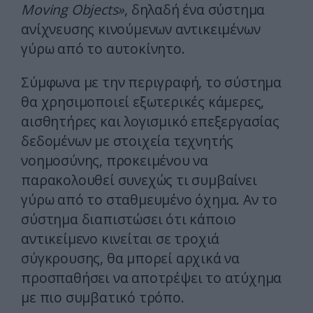
Moving Objects»
, δηλαδή ένα σύστημα
ανίχνευσης κινούμενων αντικειμένων
γύρω από το αυτοκίνητο.
Σύμφωνα με την περιγραφή, το σύστημα
θα χρησιμοποιεί εξωτερικές κάμερες,
αισθητήρες και λογισμικό επεξεργασίας
δεδομένων με στοιχεία τεχνητής
νοημοσύνης, προκειμένου να
παρακολουθεί συνεχώς τι συμβαίνει
γύρω από το σταθμευμένο όχημα. Αν το
σύστημα διαπιστώσει ότι κάποιο
αντικείμενο κινείται σε τροχιά
σύγκρουσης, θα μπορεί αρχικά να
προσπαθήσει να αποτρέψει το ατύχημα
με πιο συμβατικό τρόπο.