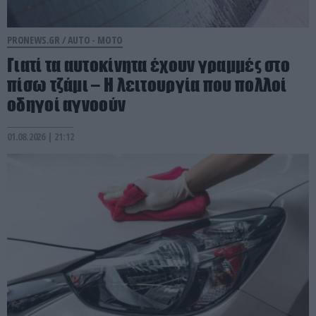
PRONEWS.GR /
AUTO - MOTO
Γιατί τα αυτοκίνητα έχουν γραμμές στο
πίσω τζάμι – Η λειτουργία που πολλοί
οδηγοί αγνοούν
01.08.2026 | 21:12