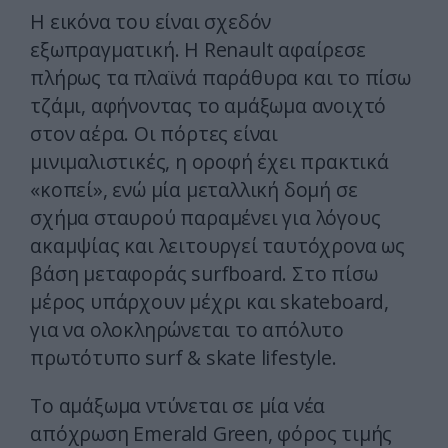
Η εικόνα του είναι σχεδόν
εξωπραγματική. Η Renault αφαίρεσε
πλήρως τα πλαϊνά παράθυρα και το πίσω
τζάμι, αφήνοντας το αμάξωμα ανοιχτό
στον αέρα. Οι πόρτες είναι
μινιμαλιστικές, η οροφή έχει πρακτικά
«κοπεί», ενώ μία μεταλλική δομή σε
σχήμα σταυρού παραμένει για λόγους
ακαμψίας και λειτουργεί ταυτόχρονα ως
βάση μεταφοράς surfboard. Στο πίσω
μέρος υπάρχουν μέχρι και skateboard,
για να ολοκληρώνεται το απόλυτο
πρωτότυπο surf & skate lifestyle.
Το αμάξωμα ντύνεται σε μία νέα
απόχρωση Emerald Green, φόρος τιμής