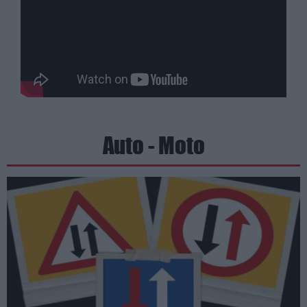
Auto - Moto