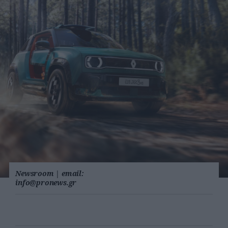
Newsroom
|
email:
info@pronews.gr