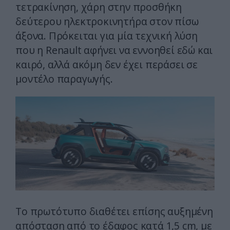
τετρακίνηση, χάρη στην προσθήκη
δεύτερου ηλεκτροκινητήρα στον πίσω
άξονα. Πρόκειται για μία τεχνική λύση
που η Renault αφήνει να εννοηθεί εδώ και
καιρό, αλλά ακόμη δεν έχει περάσει σε
μοντέλο παραγωγής.
Το πρωτότυπο διαθέτει επίσης αυξημένη
απόσταση από το έδαφος κατά 1,5 cm, με