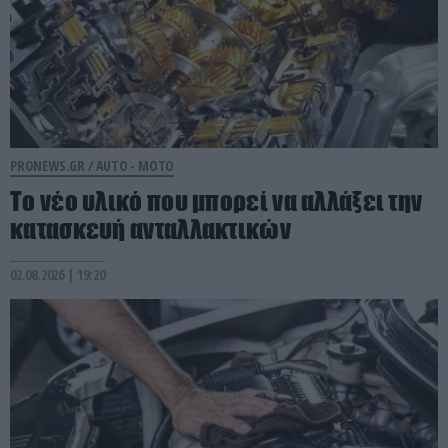
PRONEWS.GR /
AUTO - MOTO
Το νέο υλικό που μπορεί να αλλάξει την
κατασκευή ανταλλακτικών
02.08.2026 | 19:20