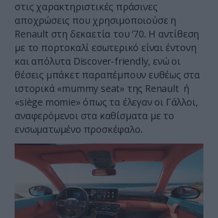
στις χαρακτηριστικές πράσινες
αποχρώσεις που χρησιμοποιούσε η
Renault στη δεκαετία του ’70. Η αντίθεση
με το πορτοκαλί εσωτερικό είναι έντονη
και απόλυτα Discover-friendly, ενώ οι
θέσεις μπάκετ παραπέμπουν ευθέως στα
ιστορικά «mummy seat» της Renault ή
«siège momie» όπως τα έλεγαν οι Γάλλοι,
αναφερόμενοι στα καθίσματα με το
ενσωματωμένο προσκέφαλο.