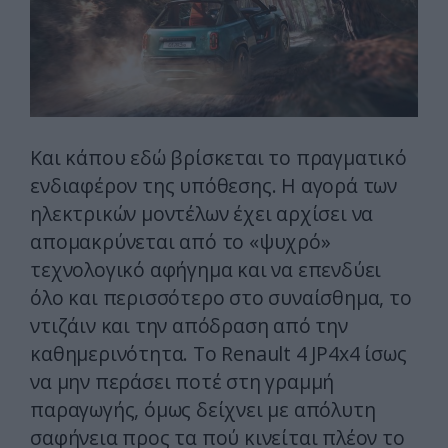
Και κάπου εδώ βρίσκεται το πραγματικό
ενδιαφέρον της υπόθεσης. Η αγορά των
ηλεκτρικών μοντέλων έχει αρχίσει να
απομακρύνεται από το «ψυχρό»
τεχνολογικό αφήγημα και να επενδύει
όλο και περισσότερο στο συναίσθημα, το
ντιζάιν και την απόδραση από την
καθημερινότητα. Το Renault 4 JP4x4 ίσως
να μην περάσει ποτέ στη γραμμή
παραγωγής, όμως δείχνει με απόλυτη
σαφήνεια προς τα πού κινείται πλέον το