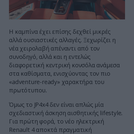
Η καμπίνα έχει επίσης δεχθεί μικρές
αλλά ουσιαστικές αλλαγές. Ξεχωρίζει η
νέα χειρολαβή απέναντι από τον
συνοδηγό, αλλά και η εντελώς
διαφορετική κεντρική κονσόλα ανάμεσα
στα καθίσματα, ενισχύοντας τον πιο
«adventure-ready» χαρακτήρα του
πρωτότυπου.
Όμως το JP4x4 δεν είναι απλώς μία
σχεδιαστική άσκηση αισθητικής lifestyle.
Για πρώτη φορά, το νέο ηλεκτρική
Renault 4 αποκτά πραγματική