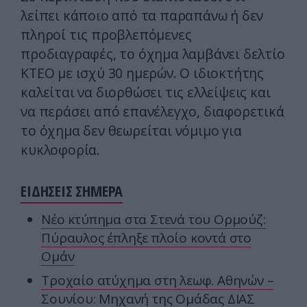
λείπει κάποιο από τα παραπάνω ή δεν
πληροί τις προβλεπόμενες
προδιαγραφές, το όχημα λαμβάνει δελτίο
ΚΤΕΟ με ισχύ 30 ημερών. Ο ιδιοκτήτης
καλείται να διορθώσει τις ελλείψεις και
να περάσει από επανέλεγχο, διαφορετικά
το όχημα δεν θεωρείται νόμιμο για
κυκλοφορία.
ΕΙΔΗΣΕΙΣ ΣΗΜΕΡΑ
Νέο κτύπημα στα Στενά του Ορμούζ:
Πύραυλος έπληξε πλοίο κοντά στο
Ομάν
Τροχαίο ατύχημα στη λεωφ. Αθηνών –
Σουνίου: Μηχανή της Ομάδας ΔΙΑΣ