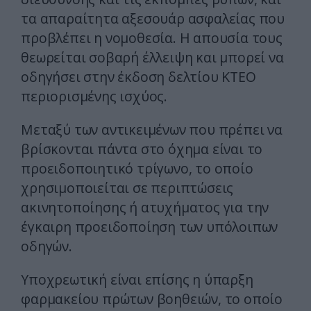
τα απαραίτητα αξεσουάρ ασφαλείας που
προβλέπει η νομοθεσία. Η απουσία τους
θεωρείται σοβαρή έλλειψη και μπορεί να
οδηγήσει στην έκδοση δελτίου ΚΤΕΟ
περιορισμένης ισχύος.
Μεταξύ των αντικειμένων που πρέπει να
βρίσκονται πάντα στο όχημα είναι το
προειδοποιητικό τρίγωνο, το οποίο
χρησιμοποιείται σε περιπτώσεις
ακινητοποίησης ή ατυχήματος για την
έγκαιρη προειδοποίηση των υπόλοιπων
οδηγών.
Υποχρεωτική είναι επίσης η ύπαρξη
φαρμακείου πρώτων βοηθειών, το οποίο