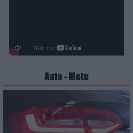
Auto - Moto