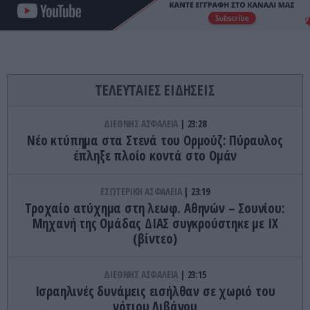
ΤΕΛΕΥΤΑΙΕΣ ΕΙΔΗΣΕΙΣ
ΔΙΕΘΝΗΣ ΑΣΦΑΛΕΙΑ
23:28
Νέο κτύπημα στα Στενά του Ορμούζ: Πύραυλος
έπληξε πλοίο κοντά στο Ομάν
ΕΣΩΤΕΡΙΚΗ ΑΣΦΑΛΕΙΑ
23:19
Τροχαίο ατύχημα στη λεωφ. Αθηνών – Σουνίου:
Μηχανή της Ομάδας ΔΙΑΣ συγκρούστηκε με ΙΧ
(βίντεο)
ΔΙΕΘΝΗΣ ΑΣΦΑΛΕΙΑ
23:15
Ισραηλινές δυνάμεις εισήλθαν σε χωριό του
νότιου Λιβάνου