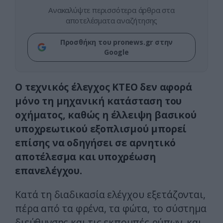
Ανακαλύψτε περισσότερα άρθρα στα
αποτελέσματα αναζήτησης
Προσθήκη του pronews.gr στην
Google
Ο τεχνικός έλεγχος ΚΤΕΟ δεν αφορά
μόνο τη μηχανική κατάσταση του
οχήματος, καθώς η έλλειψη βασικού
υποχρεωτικού εξοπλισμού μπορεί
επίσης να οδηγήσει σε αρνητικό
αποτέλεσμα και υποχρέωση
επανελέγχου.
Κατά τη διαδικασία ελέγχου εξετάζονται,
πέρα από τα φρένα, τα φώτα, το σύστημα
διεύθυνσης και τις εκπομπές ρύπων, και