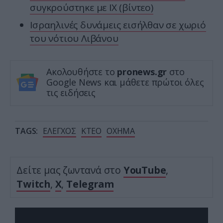
συγκρούστηκε με ΙΧ (βίντεο)
Ισραηλινές δυνάμεις εισήλθαν σε χωριό
του νότιου Λιβάνου
Ακολουθήστε το
pronews.gr
στο
Google News και μάθετε πρώτοι όλες
τις ειδήσεις
TAGS:
ΕΛΕΓΧΟΣ
ΚΤΕΟ
ΟΧΗΜΑ
Δείτε μας ζωντανά στο
YouTube
,
Twitch
,
X
,
Telegram