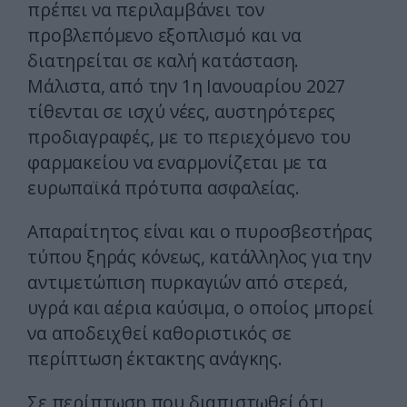
πρέπει να περιλαμβάνει τον
προβλεπόμενο εξοπλισμό και να
διατηρείται σε καλή κατάσταση.
Μάλιστα, από την 1η Ιανουαρίου 2027
τίθενται σε ισχύ νέες, αυστηρότερες
προδιαγραφές, με το περιεχόμενο του
φαρμακείου να εναρμονίζεται με τα
ευρωπαϊκά πρότυπα ασφαλείας.
Απαραίτητος είναι και ο πυροσβεστήρας
τύπου ξηράς κόνεως, κατάλληλος για την
αντιμετώπιση πυρκαγιών από στερεά,
υγρά και αέρια καύσιμα, ο οποίος μπορεί
να αποδειχθεί καθοριστικός σε
περίπτωση έκτακτης ανάγκης.
Σε περίπτωση που διαπιστωθεί ότι